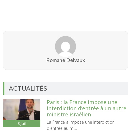
Romane Delvaux
ACTUALITÉS
Paris : la France impose une
interdiction d’entrée à un autre
ministre israélien
La France a imposé une interdiction
3
Juil
d'entrée au mi...