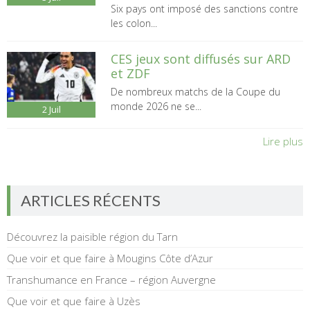
Six pays ont imposé des sanctions contre
les colon...
CES jeux sont diffusés sur ARD
et ZDF
De nombreux matchs de la Coupe du
monde 2026 ne se...
2
Juil
Lire plus
ARTICLES RÉCENTS
Découvrez la paisible région du Tarn
Que voir et que faire à Mougins Côte d’Azur
Transhumance en France – région Auvergne
Que voir et que faire à Uzès