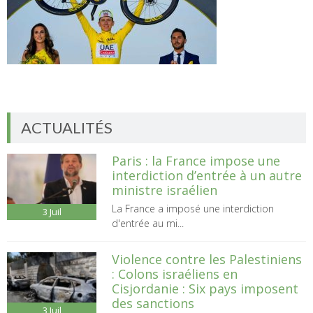
ACTUALITÉS
Paris : la France impose une
interdiction d’entrée à un autre
ministre israélien
La France a imposé une interdiction
3
Juil
d'entrée au mi...
Violence contre les Palestiniens
: Colons israéliens en
Cisjordanie : Six pays imposent
des sanctions
3
Juil