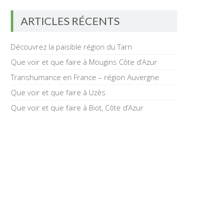
ARTICLES RÉCENTS
Découvrez la paisible région du Tarn
Que voir et que faire à Mougins Côte d’Azur
Transhumance en France – région Auvergne
Que voir et que faire à Uzès
Que voir et que faire à Biot, Côte d’Azur