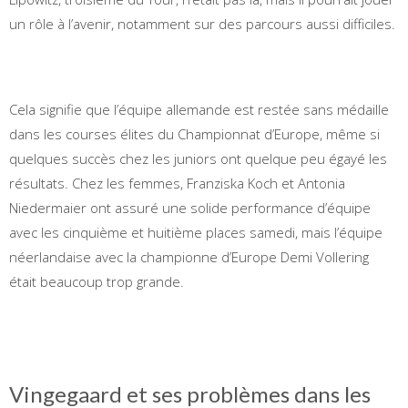
un rôle à l’avenir, notamment sur des parcours aussi difficiles.
Cela signifie que l’équipe allemande est restée sans médaille
dans les courses élites du Championnat d’Europe, même si
quelques succès chez les juniors ont quelque peu égayé les
résultats. Chez les femmes, Franziska Koch et Antonia
Niedermaier ont assuré une solide performance d’équipe
avec les cinquième et huitième places samedi, mais l’équipe
néerlandaise avec la championne d’Europe Demi Vollering
était beaucoup trop grande.
Vingegaard et ses problèmes dans les