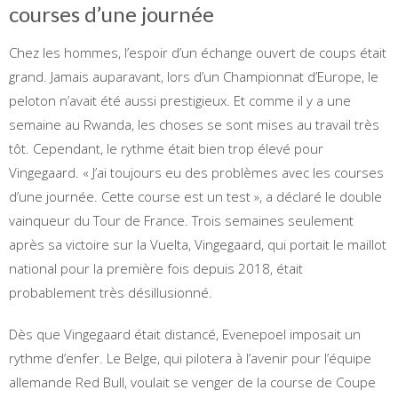
courses d’une journée
Chez les hommes, l’espoir d’un échange ouvert de coups était
grand. Jamais auparavant, lors d’un Championnat d’Europe, le
peloton n’avait été aussi prestigieux. Et comme il y a une
semaine au Rwanda, les choses se sont mises au travail très
tôt. Cependant, le rythme était bien trop élevé pour
Vingegaard. « J’ai toujours eu des problèmes avec les courses
d’une journée. Cette course est un test », a déclaré le double
vainqueur du Tour de France. Trois semaines seulement
après sa victoire sur la Vuelta, Vingegaard, qui portait le maillot
national pour la première fois depuis 2018, était
probablement très désillusionné.
Dès que Vingegaard était distancé, Evenepoel imposait un
rythme d’enfer. Le Belge, qui pilotera à l’avenir pour l’équipe
allemande Red Bull, voulait se venger de la course de Coupe