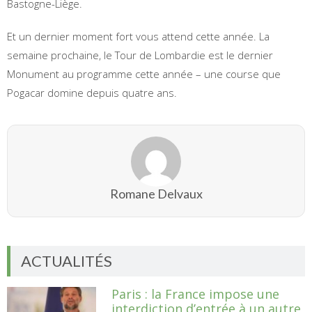
Bastogne-Liège.
Et un dernier moment fort vous attend cette année. La
semaine prochaine, le Tour de Lombardie est le dernier
Monument au programme cette année – une course que
Pogacar domine depuis quatre ans.
Romane Delvaux
ACTUALITÉS
Paris : la France impose une
interdiction d’entrée à un autre