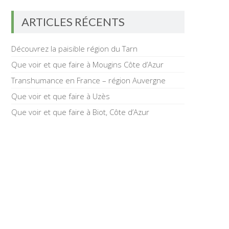
ARTICLES RÉCENTS
Découvrez la paisible région du Tarn
Que voir et que faire à Mougins Côte d’Azur
Transhumance en France – région Auvergne
Que voir et que faire à Uzès
Que voir et que faire à Biot, Côte d’Azur