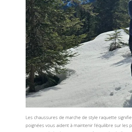
Les chaussures de marche de style raquette signifie
poignées vous aident à maintenir l’équilibre sur les 