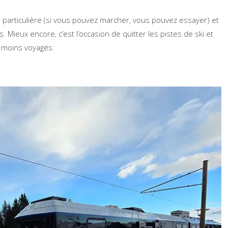
articulière (si vous pouvez marcher, vous pouvez essayer) et
. Mieux encore, c’est l’occasion de quitter les pistes de ski et
s moins voyagés.