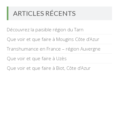
ARTICLES RÉCENTS
Découvrez la paisible région du Tarn
Que voir et que faire à Mougins Côte d’Azur
Transhumance en France – région Auvergne
Que voir et que faire à Uzès
Que voir et que faire à Biot, Côte d’Azur