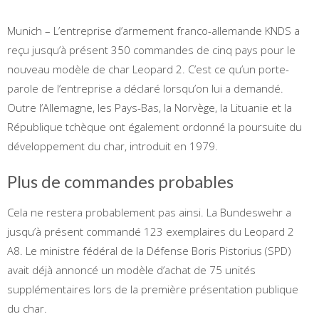
Munich – L’entreprise d’armement franco-allemande KNDS a
reçu jusqu’à présent 350 commandes de cinq pays pour le
nouveau modèle de char Leopard 2. C’est ce qu’un porte-
parole de l’entreprise a déclaré lorsqu’on lui a demandé.
Outre l’Allemagne, les Pays-Bas, la Norvège, la Lituanie et la
République tchèque ont également ordonné la poursuite du
développement du char, introduit en 1979.
Plus de commandes probables
Cela ne restera probablement pas ainsi. La Bundeswehr a
jusqu’à présent commandé 123 exemplaires du Leopard 2
A8. Le ministre fédéral de la Défense Boris Pistorius (SPD)
avait déjà annoncé un modèle d’achat de 75 unités
supplémentaires lors de la première présentation publique
du char.