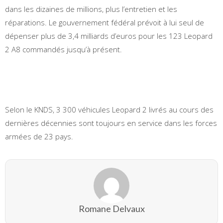
dans les dizaines de millions, plus l’entretien et les
réparations. Le gouvernement fédéral prévoit à lui seul de
dépenser plus de 3,4 milliards d’euros pour les 123 Leopard
2 A8 commandés jusqu’à présent.
Selon le KNDS, 3 300 véhicules Leopard 2 livrés au cours des
dernières décennies sont toujours en service dans les forces
armées de 23 pays.
Romane Delvaux