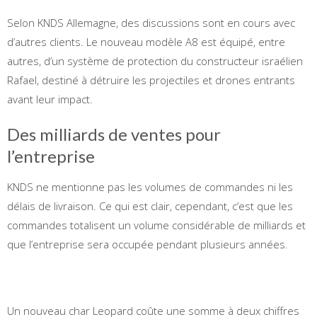
Selon KNDS Allemagne, des discussions sont en cours avec
d’autres clients. Le nouveau modèle A8 est équipé, entre
autres, d’un système de protection du constructeur israélien
Rafael, destiné à détruire les projectiles et drones entrants
avant leur impact.
Des milliards de ventes pour
l’entreprise
KNDS ne mentionne pas les volumes de commandes ni les
délais de livraison. Ce qui est clair, cependant, c’est que les
commandes totalisent un volume considérable de milliards et
que l’entreprise sera occupée pendant plusieurs années.
Un nouveau char Leopard coûte une somme à deux chiffres