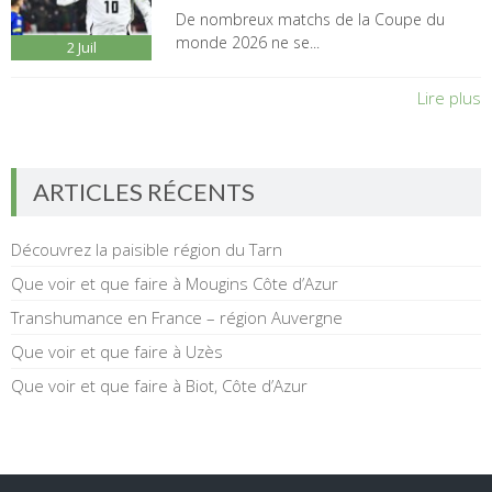
De nombreux matchs de la Coupe du
monde 2026 ne se...
2
Juil
Lire plus
ARTICLES RÉCENTS
Découvrez la paisible région du Tarn
Que voir et que faire à Mougins Côte d’Azur
Transhumance en France – région Auvergne
Que voir et que faire à Uzès
Que voir et que faire à Biot, Côte d’Azur