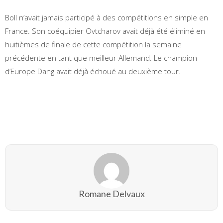
Boll n’avait jamais participé à des compétitions en simple en
France. Son coéquipier Ovtcharov avait déjà été éliminé en
huitièmes de finale de cette compétition la semaine
précédente en tant que meilleur Allemand. Le champion
d’Europe Dang avait déjà échoué au deuxième tour.
Romane Delvaux