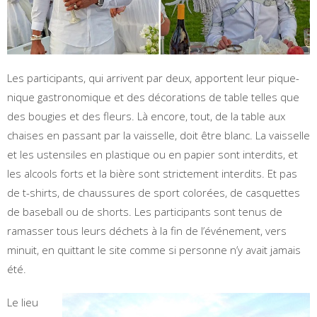
Les participants, qui arrivent par deux, apportent leur pique-
nique gastronomique et des décorations de table telles que
des bougies et des fleurs. Là encore, tout, de la table aux
chaises en passant par la vaisselle, doit être blanc. La vaisselle
et les ustensiles en plastique ou en papier sont interdits, et
les alcools forts et la bière sont strictement interdits. Et pas
de t-shirts, de chaussures de sport colorées, de casquettes
de baseball ou de shorts. Les participants sont tenus de
ramasser tous leurs déchets à la fin de l’événement, vers
minuit, en quittant le site comme si personne n’y avait jamais
été.
Le lieu