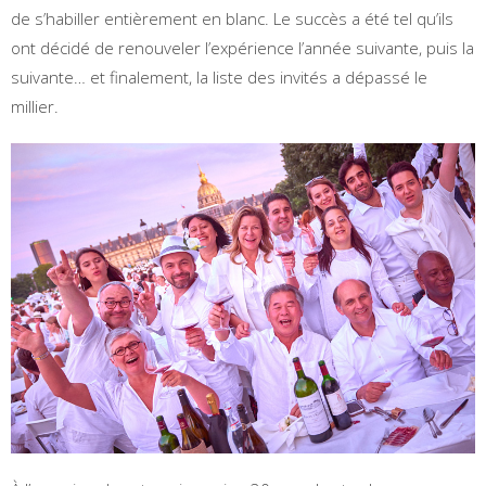
de s’habiller entièrement en blanc. Le succès a été tel qu’ils
ont décidé de renouveler l’expérience l’année suivante, puis la
suivante… et finalement, la liste des invités a dépassé le
millier.