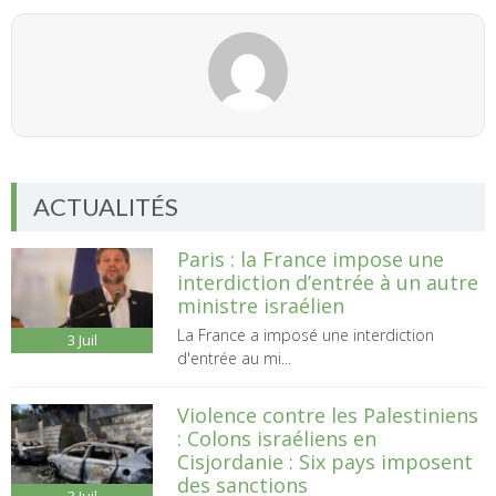
ACTUALITÉS
Paris : la France impose une
interdiction d’entrée à un autre
ministre israélien
La France a imposé une interdiction
3
Juil
d'entrée au mi...
Violence contre les Palestiniens
: Colons israéliens en
Cisjordanie : Six pays imposent
des sanctions