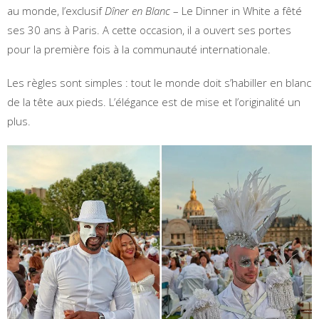
au monde, l’exclusif
Dîner en Blanc
– Le Dinner in White a fêté
ses 30 ans à Paris. A cette occasion, il a ouvert ses portes
pour la première fois à la communauté internationale.
Les règles sont simples : tout le monde doit s’habiller en blanc
de la tête aux pieds. L’élégance est de mise et l’originalité un
plus.