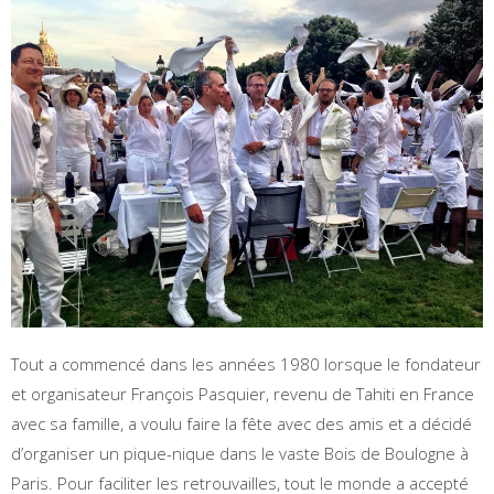
Tout a commencé dans les années 1980 lorsque le fondateur
et organisateur François Pasquier, revenu de Tahiti en France
avec sa famille, a voulu faire la fête avec des amis et a décidé
d’organiser un pique-nique dans le vaste Bois de Boulogne à
Paris. Pour faciliter les retrouvailles, tout le monde a accepté