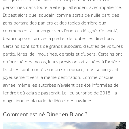
personnes dans toute la ville qui attendent avec impatience.
Et c’est alors que, soudain, comme sortis de nulle part, des
gens portant des paniers et des tables derrière eux
commencent à converger vers l’endroit désigné. Ce soir-là,
beaucoup sont arrivés à pied et de toutes les directions.
Certains sont sortis de grands autocars, d’autres de voitures
particulières, de limousines, de taxis et d’ubers. Certains ont
enfourché des motos, leurs provisions attachées à l’arrière.
D’autres sont montés sur un skateboard, tous se dirigeant
joyeusement vers la même destination. Comme chaque
année, même les autorités n’avaient pas été informées de
l’endroit où cela se passerait. Le lieu surprise de 2018 : la
magnifique esplanade de l’Hôtel des Invalides.
Comment est né Diner en Blanc ?