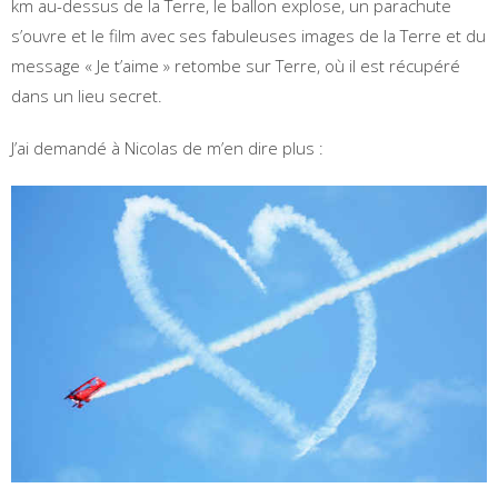
km au-dessus de la Terre, le ballon explose, un parachute
s’ouvre et le film avec ses fabuleuses images de la Terre et du
message « Je t’aime » retombe sur Terre, où il est récupéré
dans un lieu secret.
J’ai demandé à Nicolas de m’en dire plus :