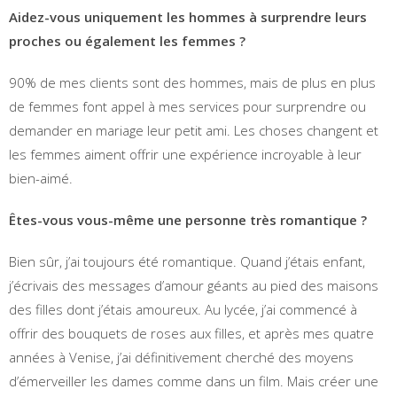
Aidez-vous uniquement les hommes à surprendre leurs
proches ou également les femmes ?
90% de mes clients sont des hommes, mais de plus en plus
de femmes font appel à mes services pour surprendre ou
demander en mariage leur petit ami. Les choses changent et
les femmes aiment offrir une expérience incroyable à leur
bien-aimé.
Êtes-vous vous-même une personne très romantique ?
Bien sûr, j’ai toujours été romantique. Quand j’étais enfant,
j’écrivais des messages d’amour géants au pied des maisons
des filles dont j’étais amoureux. Au lycée, j’ai commencé à
offrir des bouquets de roses aux filles, et après mes quatre
années à Venise, j’ai définitivement cherché des moyens
d’émerveiller les dames comme dans un film. Mais créer une