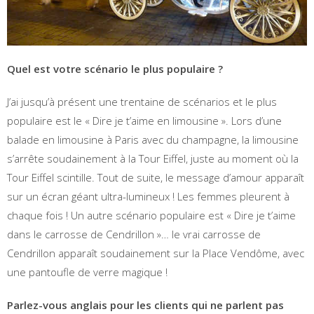
Quel est votre scénario le plus populaire ?
J’ai jusqu’à présent une trentaine de scénarios et le plus
populaire est le « Dire je t’aime en limousine ». Lors d’une
balade en limousine à Paris avec du champagne, la limousine
s’arrête soudainement à la Tour Eiffel, juste au moment où la
Tour Eiffel scintille. Tout de suite, le message d’amour apparaît
sur un écran géant ultra-lumineux ! Les femmes pleurent à
chaque fois ! Un autre scénario populaire est « Dire je t’aime
dans le carrosse de Cendrillon »… le vrai carrosse de
Cendrillon apparaît soudainement sur la Place Vendôme, avec
une pantoufle de verre magique !
Parlez-vous anglais pour les clients qui ne parlent pas