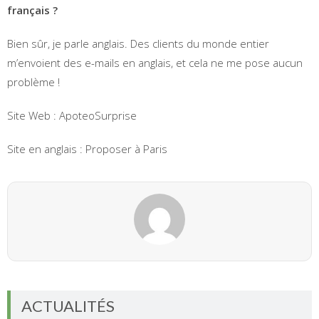
français ?
Bien sûr, je parle anglais. Des clients du monde entier
m’envoient des e-mails en anglais, et cela ne me pose aucun
problème !
Site Web : ApoteoSurprise
Site en anglais : Proposer à Paris
ACTUALITÉS