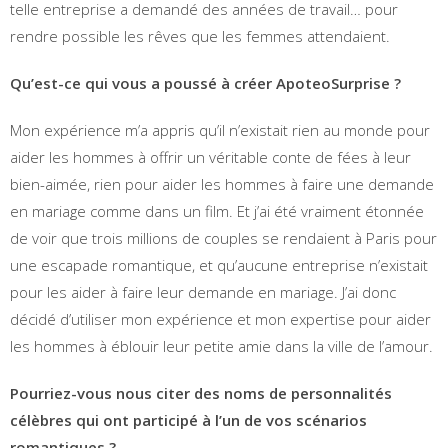
telle entreprise a demandé des années de travail… pour
rendre possible les rêves que les femmes attendaient.
Qu’est-ce qui vous a poussé à créer ApoteoSurprise ?
Mon expérience m’a appris qu’il n’existait rien au monde pour
aider les hommes à offrir un véritable conte de fées à leur
bien-aimée, rien pour aider les hommes à faire une demande
en mariage comme dans un film. Et j’ai été vraiment étonnée
de voir que trois millions de couples se rendaient à Paris pour
une escapade romantique, et qu’aucune entreprise n’existait
pour les aider à faire leur demande en mariage. J’ai donc
décidé d’utiliser mon expérience et mon expertise pour aider
les hommes à éblouir leur petite amie dans la ville de l’amour.
Pourriez-vous nous citer des noms de personnalités
célèbres qui ont participé à l’un de vos scénarios
romantiques ?