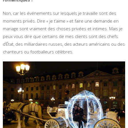
Non, car les événements sur lesquels je travaille sont des
moments privés. Dire « je t’aime » et faire une demande en
mariage sont vraiment des choses privées et intimes. Mais je
peux vous dire que certains de mes clients sont des chefs
d’État, des milliardaires russes, des acteurs américains ou des
chanteurs ou footballeurs célèbres.