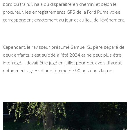
bord du train. Lina a dû disparaître en chemin, et selon le
procureur, les enregistrements GPS de la Ford Puma volée
correspondent exactement au jour et au lieu de l’événement.
Cependant, le ravisseur présumé Samuel G., père séparé de
deux enfants, s’est suicidé à l’été 2024 et ne peut plus être
interrogé. Il devait être jugé en juillet pour deux vols. Il aurait
notamment agressé une femme de 90 ans dans la rue.