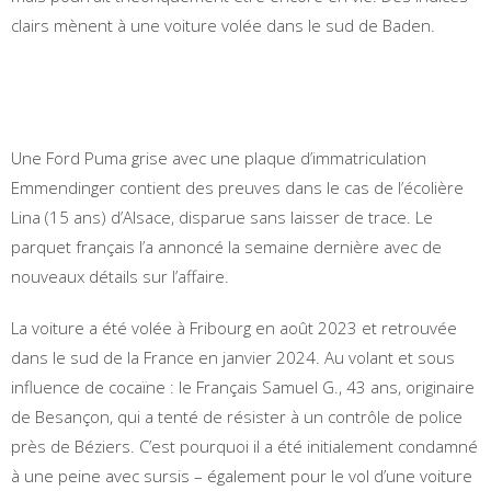
clairs mènent à une voiture volée dans le sud de Baden.
Une Ford Puma grise avec une plaque d’immatriculation
Emmendinger contient des preuves dans le cas de l’écolière
Lina (15 ans) d’Alsace, disparue sans laisser de trace. Le
parquet français l’a annoncé la semaine dernière avec de
nouveaux détails sur l’affaire.
La voiture a été volée à Fribourg en août 2023 et retrouvée
dans le sud de la France en janvier 2024. Au volant et sous
influence de cocaïne : le Français Samuel G., 43 ans, originaire
de Besançon, qui a tenté de résister à un contrôle de police
près de Béziers. C’est pourquoi il a été initialement condamné
à une peine avec sursis – également pour le vol d’une voiture