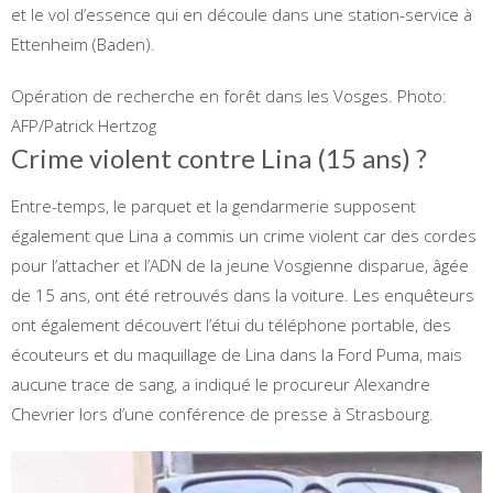
et le vol d’essence qui en découle dans une station-service à
Ettenheim (Baden).
Opération de recherche en forêt dans les Vosges.
Photo:
AFP/Patrick Hertzog
Crime violent contre Lina (15 ans) ?
Entre-temps, le parquet et la gendarmerie supposent
également que Lina a commis un crime violent car des cordes
pour l’attacher et l’ADN de la jeune Vosgienne disparue, âgée
de 15 ans, ont été retrouvés dans la voiture. Les enquêteurs
ont également découvert l’étui du téléphone portable, des
écouteurs et du maquillage de Lina dans la Ford Puma, mais
aucune trace de sang, a indiqué le procureur Alexandre
Chevrier lors d’une conférence de presse à Strasbourg.