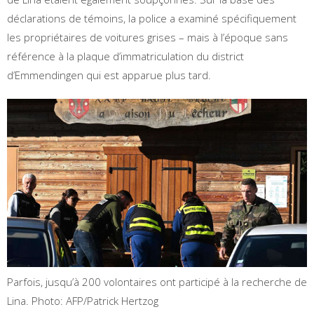
déclarations de témoins, la police a examiné spécifiquement
les propriétaires de voitures grises – mais à l’époque sans
référence à la plaque d’immatriculation du district
d’Emmendingen qui est apparue plus tard.
Parfois, jusqu’à 200 volontaires ont participé à la recherche de
Lina.
Photo: AFP/Patrick Hertzog