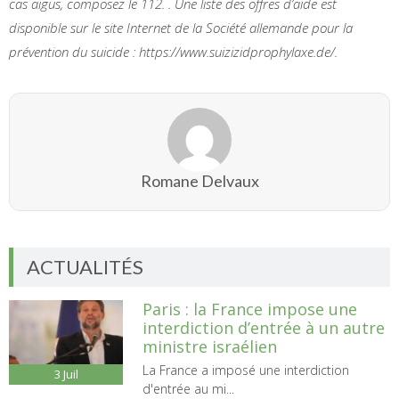
cas aigus, composez le 112. . Une liste des offres d’aide est
disponible sur le site Internet de la Société allemande pour la
prévention du suicide : https://www.suizizidprophylaxe.de/.
Romane Delvaux
ACTUALITÉS
Paris : la France impose une
interdiction d’entrée à un autre
ministre israélien
La France a imposé une interdiction
3
Juil
d'entrée au mi...