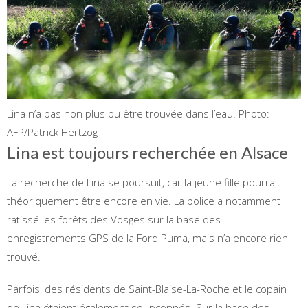
Lina n’a pas non plus pu être trouvée dans l’eau.
Photo:
AFP/Patrick Hertzog
Lina est toujours recherchée en Alsace
La recherche de Lina se poursuit, car la jeune fille pourrait
théoriquement être encore en vie. La police a notamment
ratissé les forêts des Vosges sur la base des
enregistrements GPS de la Ford Puma, mais n’a encore rien
trouvé.
Parfois, des résidents de Saint-Blaise-La-Roche et le copain
de Lina étaient également soupçonnés. Sur la base des