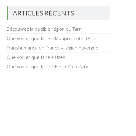
ARTICLES RÉCENTS
Découvrez la paisible région du Tarn
Que voir et que faire à Mougins Côte d’Azur
Transhumance en France – région Auvergne
Que voir et que faire à Uzès
Que voir et que faire à Biot, Côte d’Azur