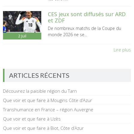
CES jeux sont diffusés sur ARD
et ZDF
De nombreux matchs de la Coupe du
monde 2026 ne se...
2
Juil
Lire plus
ARTICLES RÉCENTS
Découvrez la paisible région du Tarn
Que voir et que faire à Mougins Côte d’Azur
Transhumance en France – région Auvergne
Que voir et que faire à Uzès
Que voir et que faire à Biot, Côte d’Azur