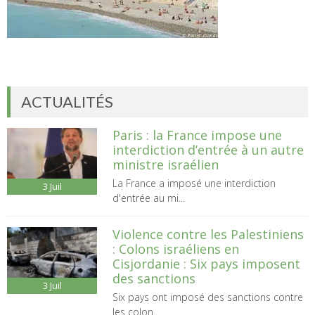
ACTUALITÉS
Paris : la France impose une
interdiction d’entrée à un autre
ministre israélien
La France a imposé une interdiction
3
Juil
d'entrée au mi...
Violence contre les Palestiniens
: Colons israéliens en
Cisjordanie : Six pays imposent
des sanctions
3
Juil
Six pays ont imposé des sanctions contre
les colon...