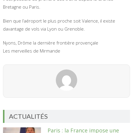
Bretagne ou Paris.
Bien que l’aéroport le plus proche soit Valence, il existe
davantage de vols via Lyon ou Grenoble.
Nyons, Drôme la dernière frontière provençale
Les merveilles de Mirmande
ACTUALITÉS
Paris : la France impose une