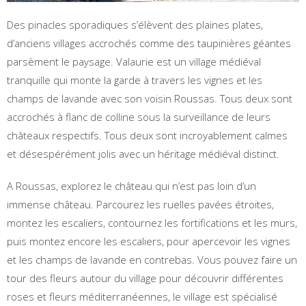
Des pinacles sporadiques s’élèvent des plaines plates,
d’anciens villages accrochés comme des taupinières géantes
parsèment le paysage. Valaurie est un village médiéval
tranquille qui monte la garde à travers les vignes et les
champs de lavande avec son voisin Roussas. Tous deux sont
accrochés à flanc de colline sous la surveillance de leurs
châteaux respectifs. Tous deux sont incroyablement calmes
et désespérément jolis avec un héritage médiéval distinct.
A Roussas, explorez le château qui n’est pas loin d’un
immense château. Parcourez les ruelles pavées étroites,
montez les escaliers, contournez les fortifications et les murs,
puis montez encore les escaliers, pour apercevoir les vignes
et les champs de lavande en contrebas. Vous pouvez faire un
tour des fleurs autour du village pour découvrir différentes
roses et fleurs méditerranéennes, le village est spécialisé