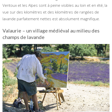
Ventoux et les Alpes sont à peine visibles au loin et en été, la
vue sur des kilomètres et des kilomètres de rangées de
lavande parfaitement nettes est absolument magnifique.
Valaurie – un village médiéval au milieu des
champs de lavande