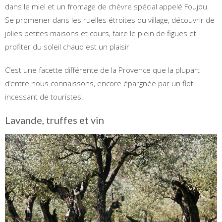
dans le miel et un fromage de chèvre spécial appelé Foujou.
Se promener dans les ruelles étroites du village, découvrir de
jolies petites maisons et cours, faire le plein de figues et
profiter du soleil chaud est un plaisir
C’est une facette différente de la Provence que la plupart
d’entre nous connaissons, encore épargnée par un flot
incessant de touristes.
Lavande, truffes et vin