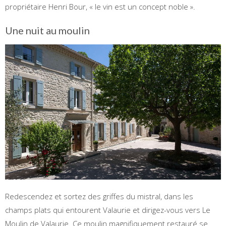
propriétaire Henri Bour, « le vin est un concept noble ».
Une nuit au moulin
Redescendez et sortez des griffes du mistral, dans les
champs plats qui entourent Valaurie et dirigez-vous vers Le
Moulin de Valaurie. Ce moulin magnifiquement restauré se