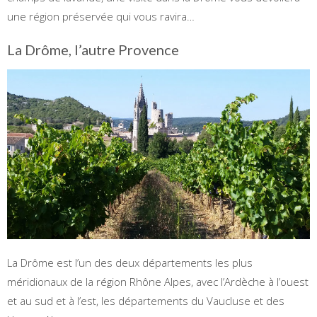
une région préservée qui vous ravira…
La Drôme, l’autre Provence
La Drôme est l’un des deux départements les plus
méridionaux de la région Rhône Alpes, avec l’Ardèche à l’ouest
et au sud et à l’est, les départements du Vaucluse et des