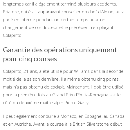
longtemps car il a également terminé plusieurs accidents.
Briatore, qui était auparavant conseiller en chef d’Alpine, aurait
parlé en interne pendant un certain temps pour un
changement de conducteur et le précédent remplaçant
Colapinto.
Garantie des opérations uniquement
pour cinq courses
Colapinto, 21 ans, a été utilisé pour Williams dans la seconde
moitié de la saison dernière. Il a même obtenu cinq points,
mais n’a pas obtenu de cockpit. Maintenant, il doit être utilisé
pour la première fois au Grand Prix d’Emilia-Romagna sur le
côté du deuxième maître alpin Pierre Gasly.
Il peut également conduire à Monaco, en Espagne, au Canada
et en Autriche. Avant la course à la British Silverstone début