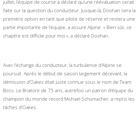
juillet, l’équipe de course a déclaré qu’une réévaluation serait
faite sur la question du conducteur. Jusque-là, Doohan sera la
première option en tant que pilote de réserve et restera une
partie importante de l’équipe, a assuré Alpine. « Bien sûr, ce
chapitre est difficile pour moi », a déclaré Doohan.
Avec l’échange du conducteur, la turbulence d’Alpine se
poursuit. Après le début de saison largement décevant, la
démission d’Oakes était juste connue sous le nom de Team
Boss. Le Briatore de 75 ans, autrefois un patron d’équipe du
champion du monde record Michael Schumacher, a repris les
tâches d’Oakes.