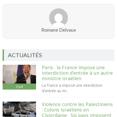
Romane Delvaux
ACTUALITÉS
Paris : la France impose une
interdiction d’entrée à un autre
ministre israélien
La France a imposé une interdiction
3
Juil
d'entrée au mi...
Violence contre les Palestiniens
: Colons israéliens en
Cisjordanie : Six pays imposent