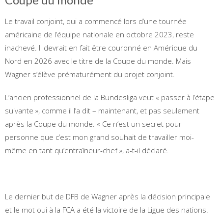
Le travail conjoint, qui a commencé lors d’une tournée
américaine de l’équipe nationale en octobre 2023, reste
inachevé. Il devrait en fait être couronné en Amérique du
Nord en 2026 avec le titre de la Coupe du monde. Mais
Wagner s’élève prématurément du projet conjoint.
L’ancien professionnel de la Bundesliga veut « passer à l’étape
suivante », comme il l’a dit – maintenant, et pas seulement
après la Coupe du monde. « Ce n’est un secret pour
personne que c’est mon grand souhait de travailler moi-
même en tant qu’entraîneur-chef », a-t-il déclaré.
Le dernier but de DFB de Wagner après la décision principale
et le mot oui à la FCA a été la victoire de la Ligue des nations.