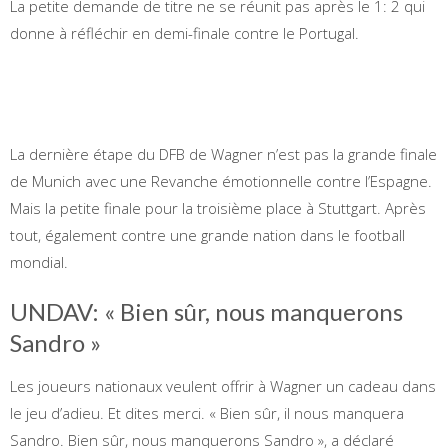
La petite demande de titre ne se réunit pas après le 1: 2 qui
donne à réfléchir en demi-finale contre le Portugal.
La dernière étape du DFB de Wagner n’est pas la grande finale
de Munich avec une Revanche émotionnelle contre l’Espagne.
Mais la petite finale pour la troisième place à Stuttgart. Après
tout, également contre une grande nation dans le football
mondial.
UNDAV: « Bien sûr, nous manquerons
Sandro »
Les joueurs nationaux veulent offrir à Wagner un cadeau dans
le jeu d’adieu. Et dites merci. « Bien sûr, il nous manquera
Sandro. Bien sûr, nous manquerons Sandro », a déclaré