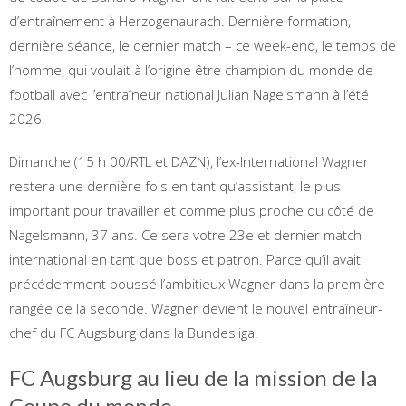
d’entraînement à Herzogenaurach. Dernière formation,
dernière séance, le dernier match – ce week-end, le temps de
l’homme, qui voulait à l’origine être champion du monde de
football avec l’entraîneur national Julian Nagelsmann à l’été
2026.
Dimanche (15 h 00/RTL et DAZN), l’ex-International Wagner
restera une dernière fois en tant qu’assistant, le plus
important pour travailler et comme plus proche du côté de
Nagelsmann, 37 ans. Ce sera votre 23e et dernier match
international en tant que boss et patron. Parce qu’il avait
précédemment poussé l’ambitieux Wagner dans la première
rangée de la seconde. Wagner devient le nouvel entraîneur-
chef du FC Augsburg dans la Bundesliga.
FC Augsburg au lieu de la mission de la
Coupe du monde