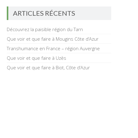
ARTICLES RÉCENTS
Découvrez la paisible région du Tarn
Que voir et que faire à Mougins Côte d’Azur
Transhumance en France – région Auvergne
Que voir et que faire à Uzès
Que voir et que faire à Biot, Côte d’Azur