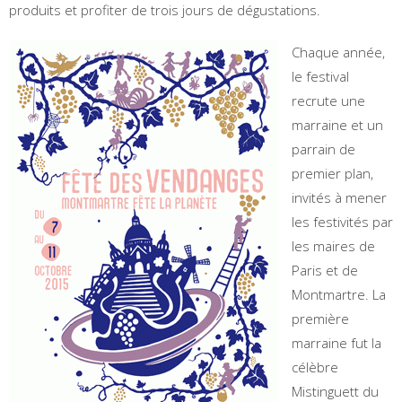
produits et profiter de trois jours de dégustations.
Chaque année,
le festival
recrute une
marraine et un
parrain de
premier plan,
invités à mener
les festivités par
les maires de
Paris et de
Montmartre. La
première
marraine fut la
célèbre
Mistinguett du