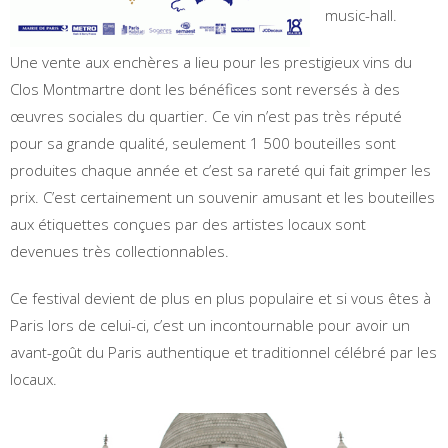
music-hall.
Une vente aux enchères a lieu pour les prestigieux vins du
Clos Montmartre dont les bénéfices sont reversés à des
œuvres sociales du quartier. Ce vin n’est pas très réputé
pour sa grande qualité, seulement 1 500 bouteilles sont
produites chaque année et c’est sa rareté qui fait grimper les
prix. C’est certainement un souvenir amusant et les bouteilles
aux étiquettes conçues par des artistes locaux sont
devenues très collectionnables.
Ce festival devient de plus en plus populaire et si vous êtes à
Paris lors de celui-ci, c’est un incontournable pour avoir un
avant-goût du Paris authentique et traditionnel célébré par les
locaux.