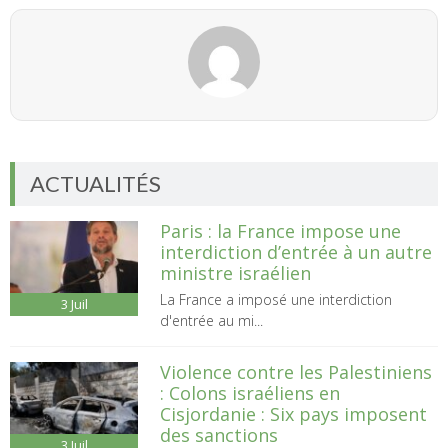
ACTUALITÉS
Paris : la France impose une
interdiction d’entrée à un autre
ministre israélien
La France a imposé une interdiction
3
Juil
d'entrée au mi...
Violence contre les Palestiniens
: Colons israéliens en
Cisjordanie : Six pays imposent
des sanctions
3
Juil