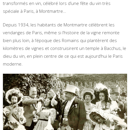
transformés en vin, célébré lors d’une fête du vin très
spéciale à Paris, à Montmartre…
Depuis 1934, les habitants de Montmartre célèbrent les
vendanges de Paris, même si l’histoire de la vigne remonte
bien plus loin, à l’époque des Romains qui plantèrent des
kilomètres de vignes et construisirent un temple à Bacchus, le
dieu du vin, en plein centre de ce qui est aujourd’hui le Paris
moderne.