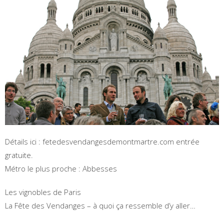
Détails ici : fetedesvendangesdemontmartre.com entrée
gratuite.
Métro le plus proche : Abbesses
Les vignobles de Paris
La Fête des Vendanges – à quoi ça ressemble d’y aller…