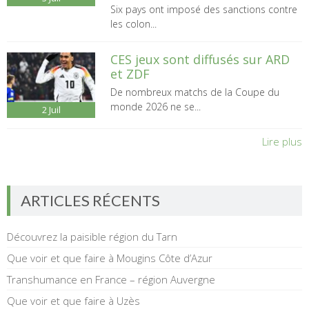
Six pays ont imposé des sanctions contre
les colon...
CES jeux sont diffusés sur ARD
et ZDF
De nombreux matchs de la Coupe du
monde 2026 ne se...
2
Juil
Lire plus
ARTICLES RÉCENTS
Découvrez la paisible région du Tarn
Que voir et que faire à Mougins Côte d’Azur
Transhumance en France – région Auvergne
Que voir et que faire à Uzès