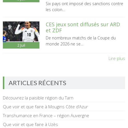
Six pays ont imposé des sanctions contre
les colon...
CES jeux sont diffusés sur ARD
et ZDF
De nombreux matchs de la Coupe du
monde 2026 ne se...
2
Juil
Lire plus
ARTICLES RÉCENTS
Découvrez la paisible région du Tarn
Que voir et que faire à Mougins Côte d’Azur
Transhumance en France – région Auvergne
Que voir et que faire à Uzès