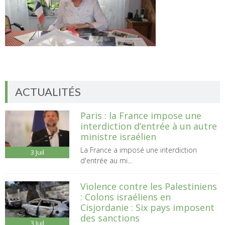
ACTUALITÉS
Paris : la France impose une
interdiction d’entrée à un autre
ministre israélien
La France a imposé une interdiction
3
Juil
d'entrée au mi...
Violence contre les Palestiniens
: Colons israéliens en
Cisjordanie : Six pays imposent
des sanctions
3
Juil