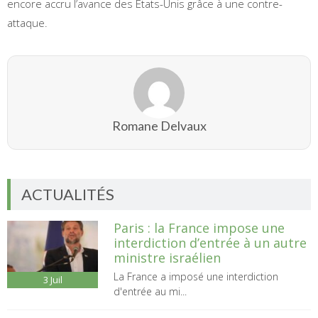
encore accru l’avance des États-Unis grâce à une contre-
attaque.
Romane Delvaux
ACTUALITÉS
Paris : la France impose une
interdiction d’entrée à un autre
ministre israélien
La France a imposé une interdiction
3
Juil
d'entrée au mi...