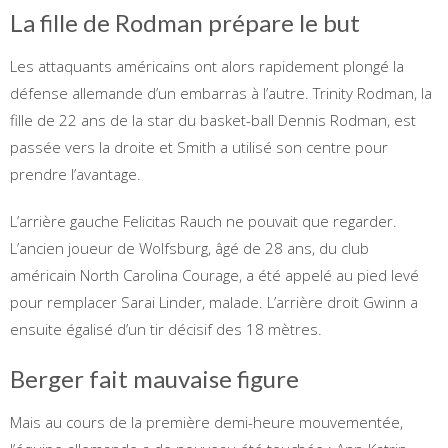
La fille de Rodman prépare le but
Les attaquants américains ont alors rapidement plongé la
défense allemande d’un embarras à l’autre. Trinity Rodman, la
fille de 22 ans de la star du basket-ball Dennis Rodman, est
passée vers la droite et Smith a utilisé son centre pour
prendre l’avantage.
L’arrière gauche Felicitas Rauch ne pouvait que regarder.
L’ancien joueur de Wolfsburg, âgé de 28 ans, du club
américain North Carolina Courage, a été appelé au pied levé
pour remplacer Sarai Linder, malade. L’arrière droit Gwinn a
ensuite égalisé d’un tir décisif des 18 mètres.
Berger fait mauvaise figure
Mais au cours de la première demi-heure mouvementée,