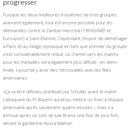
progresser
Puisque les deux meilleures troisièmes de trois groupes
avancent également, tout est encore possible pour les
Allemandes contre la Zambie mercredi (19h00/ARD et
Eurosport) à Saint-Étienne. Cependant, l’espoir de déménager
à Paris et au Village olympique en tant que premier du groupe
s’est considérablement réduit. Le chemin vers les matchs
pour les médailles sera également plus difficile ; en demi-
finale, il pourrait y avoir des retrouvailles avec les filles
américaines.
«Ça va être difficile», prédisait Lea Schüller avant le match.
L’attaquant du FC Bayern aurait pu mettre un frein à l’équipe
américaine après seulement quatre minutes – mais il a
échoué après un solo de Jule Brand, une fois de plus fort,
devant la gardienne Alyssa Naeher.