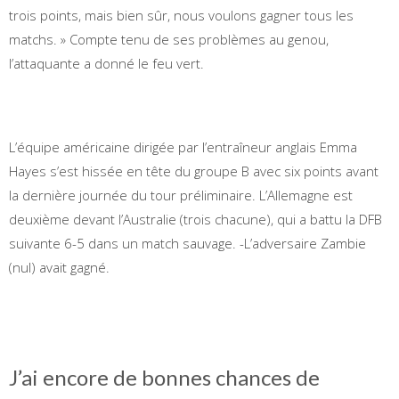
trois points, mais bien sûr, nous voulons gagner tous les
matchs. » Compte tenu de ses problèmes au genou,
l’attaquante a donné le feu vert.
L’équipe américaine dirigée par l’entraîneur anglais Emma
Hayes s’est hissée en tête du groupe B avec six points avant
la dernière journée du tour préliminaire. L’Allemagne est
deuxième devant l’Australie (trois chacune), qui a battu la DFB
suivante 6-5 dans un match sauvage. -L’adversaire Zambie
(nul) avait gagné.
J’ai encore de bonnes chances de