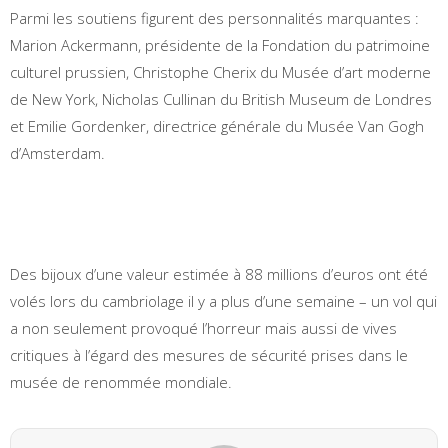
Parmi les soutiens figurent des personnalités marquantes :
Marion Ackermann, présidente de la Fondation du patrimoine
culturel prussien, Christophe Cherix du Musée d’art moderne
de New York, Nicholas Cullinan du British Museum de Londres
et Emilie Gordenker, directrice générale du Musée Van Gogh
d’Amsterdam.
Des bijoux d’une valeur estimée à 88 millions d’euros ont été
volés lors du cambriolage il y a plus d’une semaine – un vol qui
a non seulement provoqué l’horreur mais aussi de vives
critiques à l’égard des mesures de sécurité prises dans le
musée de renommée mondiale.