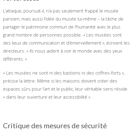
L’attaque, poursuit-il, n’a pas seulement frappé le musée
parisien, mais aussi l’idée du musée lui-même – la tâche de
partager le patrimoine commun de l’humanité avec le plus
grand nombre de personnes possible. « Les musées sont
des lieux de communication et d’émerveillement », écrivent les
directeurs. « Ils nous aident à voir le monde avec des yeux
différents. »
« Les musées ne sont ni des bastions ni des coffres-forts »,
précise la lettre. Même si les maisons doivent créer des
espaces sûrs pour l’art et le public, leur véritable sens réside
« dans leur ouverture et leur accessibilité ».
Critique des mesures de sécurité