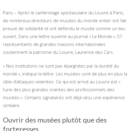
Paris – Après le cambriolage spectaculaire du Louvre à Paris,
de nombreux directeurs de musées du monde entier ont fait
preuve de solidarité et ont défendu le musée comme un lieu
ouvert. Dans une lettre ouverte au journal « Le Monde », 57
représentants de grandes maisons internationales
soutiennent la patronne du Louvre, Laurence des Cars.
« Nos institutions ne sont pas épargnées par la dureté du
monde », indique la lettre. Les musées sont de plus en plus la
cible d’attaques violentes. Ce qui est arrivé au Louvre est «
l’une des plus grandes craintes des professionnels des
musées ». Certains signataires ont déjà vécu une expérience
similaire.
Ouvrir des musées plutôt que des
forteresses