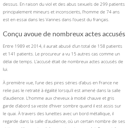
dessus. En raison du viol et des abus sexuels de 299 patients
principalement mineurs et inconscients, l’homme de 74 ans
est en essai dans les Vannes dans l’ouest du français.
Conçu avoue de nombreux actes accusés
Entre 1989 et 2014, il aurait abusé d’un total de 158 patients
et 141 patients. Le procureur a vu 15 autres cas comme un
délai de temps. L’accusé était de nombreux actes accusés de
lui.
À première vue, l’une des pires séries d’abus en France ne
relie pas le retraité à égalité lorsqu’il est amené dans la salle
d’audience. L’homme aux cheveux à moitié chauve et gris
garde d’abord sa veste d’hiver sombre quand il est assis sur
le quai. À travers des lunettes avec un bord métallique, il
regarde dans la salle d’audience, où un certain nombre de ses