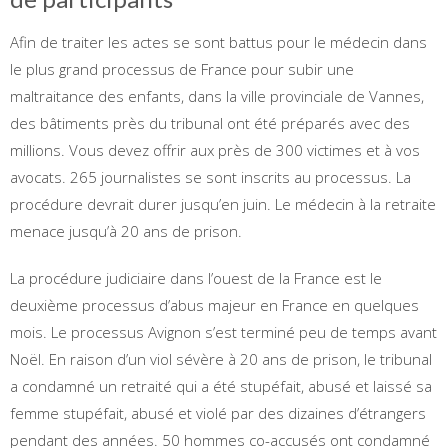
Afin de traiter les actes se sont battus pour le médecin dans
le plus grand processus de France pour subir une
maltraitance des enfants, dans la ville provinciale de Vannes,
des bâtiments près du tribunal ont été préparés avec des
millions. Vous devez offrir aux près de 300 victimes et à vos
avocats. 265 journalistes se sont inscrits au processus. La
procédure devrait durer jusqu’en juin. Le médecin à la retraite
menace jusqu’à 20 ans de prison.
La procédure judiciaire dans l’ouest de la France est le
deuxième processus d’abus majeur en France en quelques
mois. Le processus Avignon s’est terminé peu de temps avant
Noël. En raison d’un viol sévère à 20 ans de prison, le tribunal
a condamné un retraité qui a été stupéfait, abusé et laissé sa
femme stupéfait, abusé et violé par des dizaines d’étrangers
pendant des années. 50 hommes co-accusés ont condamné