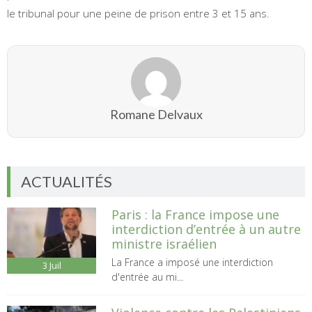
le tribunal pour une peine de prison entre 3 et 15 ans.
Romane Delvaux
ACTUALITÉS
Paris : la France impose une
interdiction d’entrée à un autre
ministre israélien
La France a imposé une interdiction
3
Juil
d'entrée au mi...