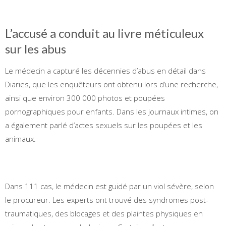
L’accusé a conduit au livre méticuleux
sur les abus
Le médecin a capturé les décennies d’abus en détail dans
Diaries, que les enquêteurs ont obtenu lors d’une recherche,
ainsi que environ 300 000 photos et poupées
pornographiques pour enfants. Dans les journaux intimes, on
a également parlé d’actes sexuels sur les poupées et les
animaux.
Dans 111 cas, le médecin est guidé par un viol sévère, selon
le procureur. Les experts ont trouvé des syndromes post-
traumatiques, des blocages et des plaintes physiques en