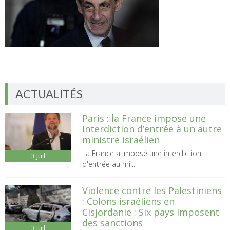
ACTUALITÉS
Paris : la France impose une
interdiction d’entrée à un autre
ministre israélien
La France a imposé une interdiction
3
Juil
d'entrée au mi...
Violence contre les Palestiniens
: Colons israéliens en
Cisjordanie : Six pays imposent
des sanctions
3
Juil