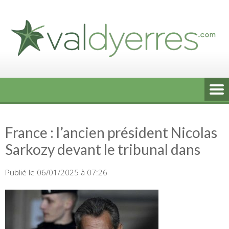
Skip
to
content
France : l’ancien président Nicolas
Sarkozy devant le tribunal dans
Publié le 06/01/2025 à 07:26