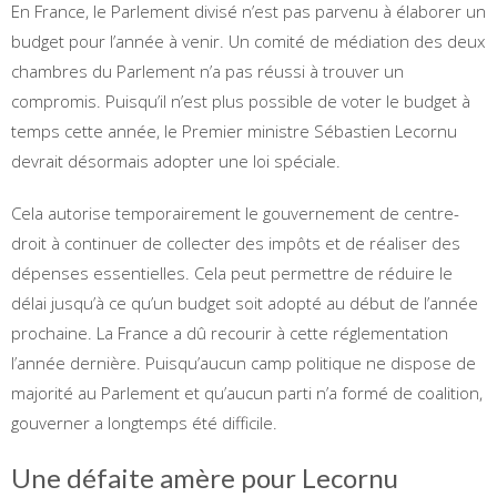
En France, le Parlement divisé n’est pas parvenu à élaborer un
budget pour l’année à venir. Un comité de médiation des deux
chambres du Parlement n’a pas réussi à trouver un
compromis. Puisqu’il n’est plus possible de voter le budget à
temps cette année, le Premier ministre Sébastien Lecornu
devrait désormais adopter une loi spéciale.
Cela autorise temporairement le gouvernement de centre-
droit à continuer de collecter des impôts et de réaliser des
dépenses essentielles. Cela peut permettre de réduire le
délai jusqu’à ce qu’un budget soit adopté au début de l’année
prochaine. La France a dû recourir à cette réglementation
l’année dernière. Puisqu’aucun camp politique ne dispose de
majorité au Parlement et qu’aucun parti n’a formé de coalition,
gouverner a longtemps été difficile.
Une défaite amère pour Lecornu