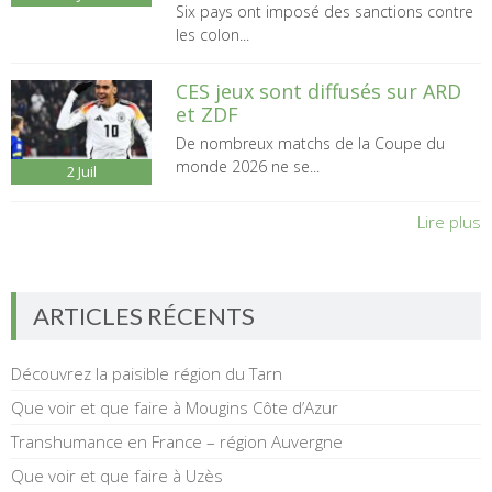
Six pays ont imposé des sanctions contre
les colon...
CES jeux sont diffusés sur ARD
et ZDF
De nombreux matchs de la Coupe du
monde 2026 ne se...
2
Juil
Lire plus
ARTICLES RÉCENTS
Découvrez la paisible région du Tarn
Que voir et que faire à Mougins Côte d’Azur
Transhumance en France – région Auvergne
Que voir et que faire à Uzès