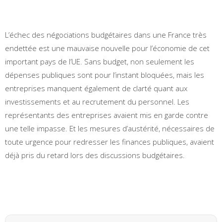
L’échec des négociations budgétaires dans une France très
endettée est une mauvaise nouvelle pour l’économie de cet
important pays de l’UE. Sans budget, non seulement les
dépenses publiques sont pour l’instant bloquées, mais les
entreprises manquent également de clarté quant aux
investissements et au recrutement du personnel. Les
représentants des entreprises avaient mis en garde contre
une telle impasse. Et les mesures d’austérité, nécessaires de
toute urgence pour redresser les finances publiques, avaient
déjà pris du retard lors des discussions budgétaires.