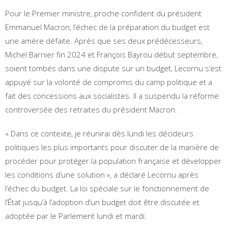
Pour le Premier ministre, proche confident du président
Emmanuel Macron, l’échec de la préparation du budget est
une amère défaite. Après que ses deux prédécesseurs,
Michel Barnier fin 2024 et François Bayrou début septembre,
soient tombés dans une dispute sur un budget, Lecornu s’est
appuyé sur la volonté de compromis du camp politique et a
fait des concessions aux socialistes. Il a suspendu la réforme
controversée des retraites du président Macron.
« Dans ce contexte, je réunirai dès lundi les décideurs
politiques les plus importants pour discuter de la manière de
procéder pour protéger la population française et développer
les conditions d’une solution », a déclaré Lecornu après
l’échec du budget. La loi spéciale sur le fonctionnement de
l’État jusqu’à l’adoption d’un budget doit être discutée et
adoptée par le Parlement lundi et mardi.