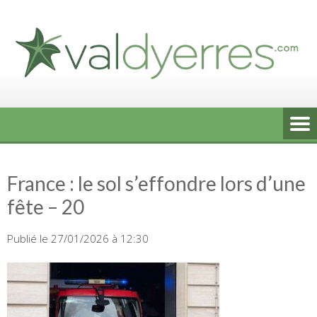
Skip
to
content
France : le sol s’effondre lors d’une
fête – 20
Publié le 27/01/2026 à 12:30