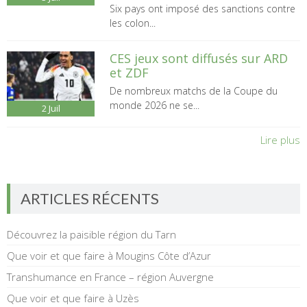
Six pays ont imposé des sanctions contre
les colon...
CES jeux sont diffusés sur ARD
et ZDF
De nombreux matchs de la Coupe du
monde 2026 ne se...
2
Juil
Lire plus
ARTICLES RÉCENTS
Découvrez la paisible région du Tarn
Que voir et que faire à Mougins Côte d’Azur
Transhumance en France – région Auvergne
Que voir et que faire à Uzès