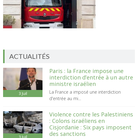
ACTUALITÉS
Paris : la France impose une
interdiction d’entrée à un autre
ministre israélien
La France a imposé une interdiction
3
Juil
d'entrée au mi...
Violence contre les Palestiniens
: Colons israéliens en
Cisjordanie : Six pays imposent
des sanctions
3
Juil