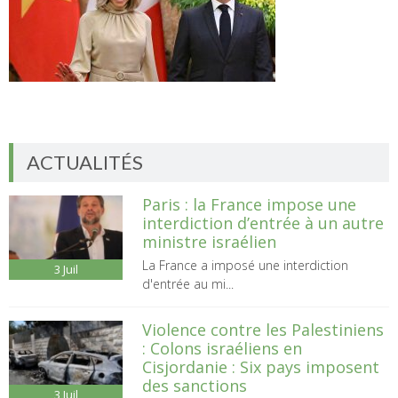
ACTUALITÉS
Paris : la France impose une
interdiction d’entrée à un autre
ministre israélien
La France a imposé une interdiction
3
Juil
d'entrée au mi...
Violence contre les Palestiniens
: Colons israéliens en
Cisjordanie : Six pays imposent
des sanctions
3
Juil