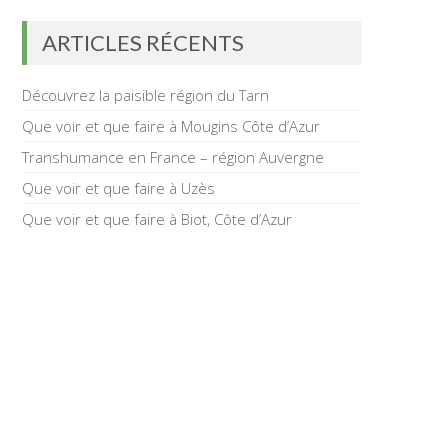
ARTICLES RÉCENTS
Découvrez la paisible région du Tarn
Que voir et que faire à Mougins Côte d’Azur
Transhumance en France – région Auvergne
Que voir et que faire à Uzès
Que voir et que faire à Biot, Côte d’Azur