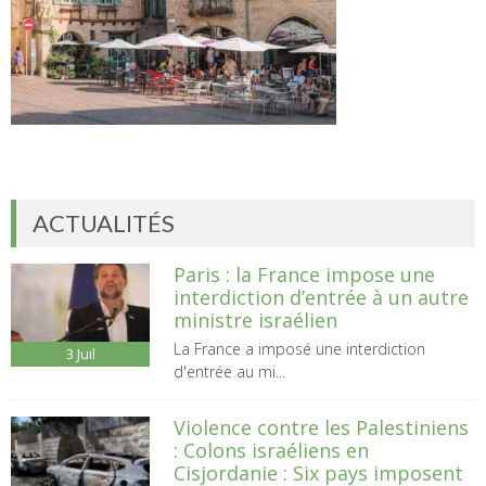
ACTUALITÉS
Paris : la France impose une
interdiction d’entrée à un autre
ministre israélien
La France a imposé une interdiction
3
Juil
d'entrée au mi...
Violence contre les Palestiniens
: Colons israéliens en
Cisjordanie : Six pays imposent