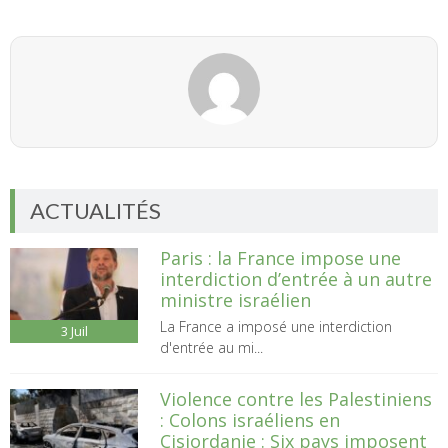
ACTUALITÉS
Paris : la France impose une
interdiction d’entrée à un autre
ministre israélien
La France a imposé une interdiction
3
Juil
d'entrée au mi...
Violence contre les Palestiniens
: Colons israéliens en
Cisjordanie : Six pays imposent