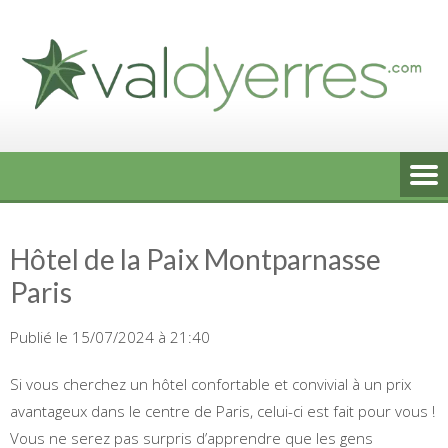
Skip
to
content
Hôtel de la Paix Montparnasse
Paris
Publié le 15/07/2024 à 21:40
Si vous cherchez un hôtel confortable et convivial à un prix
avantageux dans le centre de Paris, celui-ci est fait pour vous !
Vous ne serez pas surpris d’apprendre que les gens