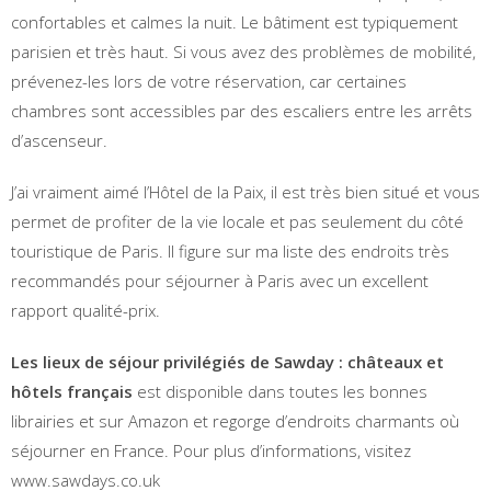
confortables et calmes la nuit. Le bâtiment est typiquement
parisien et très haut. Si vous avez des problèmes de mobilité,
prévenez-les lors de votre réservation, car certaines
chambres sont accessibles par des escaliers entre les arrêts
d’ascenseur.
J’ai vraiment aimé l’Hôtel de la Paix, il est très bien situé et vous
permet de profiter de la vie locale et pas seulement du côté
touristique de Paris. Il figure sur ma liste des endroits très
recommandés pour séjourner à Paris avec un excellent
rapport qualité-prix.
Les lieux de séjour privilégiés de Sawday : châteaux et
hôtels français
est disponible dans toutes les bonnes
librairies et sur Amazon et regorge d’endroits charmants où
séjourner en France. Pour plus d’informations, visitez
www.sawdays.co.uk