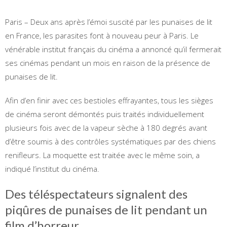
Paris – Deux ans après l’émoi suscité par les punaises de lit
en France, les parasites font à nouveau peur à Paris. Le
vénérable institut français du cinéma a annoncé qu’il fermerait
ses cinémas pendant un mois en raison de la présence de
punaises de lit.
Afin d’en finir avec ces bestioles effrayantes, tous les sièges
de cinéma seront démontés puis traités individuellement
plusieurs fois avec de la vapeur sèche à 180 degrés avant
d’être soumis à des contrôles systématiques par des chiens
renifleurs. La moquette est traitée avec le même soin, a
indiqué l’institut du cinéma.
Des téléspectateurs signalent des
piqûres de punaises de lit pendant un
film d’horreur