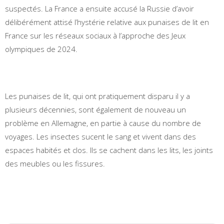
suspectés. La France a ensuite accusé la Russie d’avoir
délibérément attisé l’hystérie relative aux punaises de lit en
France sur les réseaux sociaux à l’approche des Jeux
olympiques de 2024.
Les punaises de lit, qui ont pratiquement disparu il y a
plusieurs décennies, sont également de nouveau un
problème en Allemagne, en partie à cause du nombre de
voyages. Les insectes sucent le sang et vivent dans des
espaces habités et clos. Ils se cachent dans les lits, les joints
des meubles ou les fissures.