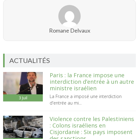
Romane Delvaux
ACTUALITÉS
Paris : la France impose une
interdiction d’entrée à un autre
ministre israélien
La France a imposé une interdiction
3
Juil
d'entrée au mi...
Violence contre les Palestiniens
: Colons israéliens en
Cisjordanie : Six pays imposent
des sanctions