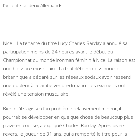
l’accent sur deux Allemands.
Nice – La tenante du titre Lucy Charles-Barclay a annulé sa
participation moins de 24 heures avant le début du
Championnat du monde Ironman féminin à Nice. La raison est
une blessure musculaire. La triathlète professionnelle
britannique a déclaré sur les réseaux sociaux avoir ressenti
une douleur à la jambe vendredi matin. Les examens ont
révélé une tension musculaire.
Bien qu’il s’agisse d’un problème relativement mineur, il
pourrait se développer en quelque chose de beaucoup plus
grave en course, a expliqué Charles-Barclay. Après divers
revers, le joueur de 31 ans, qui a remporté le titre pour la