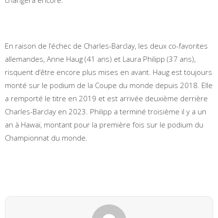
En raison de l’échec de Charles-Barclay, les deux co-favorites
allemandes, Anne Haug (41 ans) et Laura Philipp (37 ans),
risquent d’être encore plus mises en avant. Haug est toujours
monté sur le podium de la Coupe du monde depuis 2018. Elle
a remporté le titre en 2019 et est arrivée deuxième derrière
Charles-Barclay en 2023. Philipp a terminé troisième il y a un
an à Hawaï, montant pour la première fois sur le podium du
Championnat du monde.