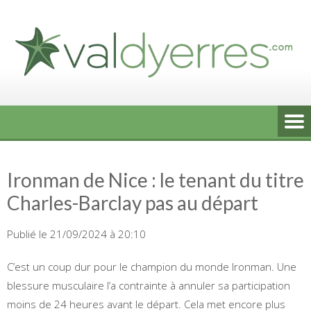
Skip
to
content
Ironman de Nice : le tenant du titre
Charles-Barclay pas au départ
Publié le 21/09/2024 à 20:10
C’est un coup dur pour le champion du monde Ironman. Une
blessure musculaire l’a contrainte à annuler sa participation
moins de 24 heures avant le départ. Cela met encore plus