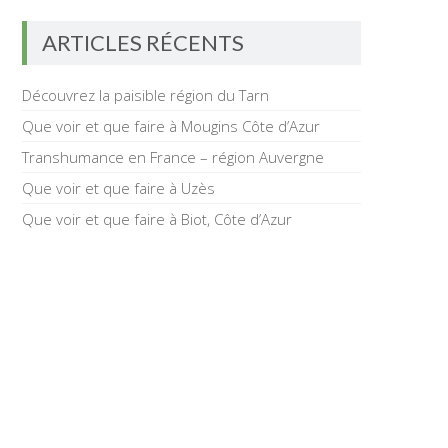
ARTICLES RÉCENTS
Découvrez la paisible région du Tarn
Que voir et que faire à Mougins Côte d’Azur
Transhumance en France – région Auvergne
Que voir et que faire à Uzès
Que voir et que faire à Biot, Côte d’Azur