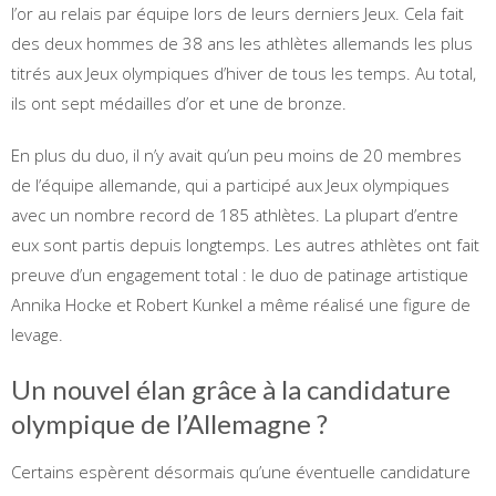
l’or au relais par équipe lors de leurs derniers Jeux. Cela fait
des deux hommes de 38 ans les athlètes allemands les plus
titrés aux Jeux olympiques d’hiver de tous les temps. Au total,
ils ont sept médailles d’or et une de bronze.
En plus du duo, il n’y avait qu’un peu moins de 20 membres
de l’équipe allemande, qui a participé aux Jeux olympiques
avec un nombre record de 185 athlètes. La plupart d’entre
eux sont partis depuis longtemps. Les autres athlètes ont fait
preuve d’un engagement total : le duo de patinage artistique
Annika Hocke et Robert Kunkel a même réalisé une figure de
levage.
Un nouvel élan grâce à la candidature
olympique de l’Allemagne ?
Certains espèrent désormais qu’une éventuelle candidature