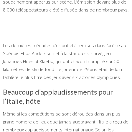
soudainement apparus sur scène. L’émission devant plus de
8 000 téléspectateurs a été diffusée dans de nombreux pays.
Les dernières médailles d’or ont été remises dans l’arène au
Suédois Ebba Andersson et à la star du ski norvégien
Johannes Hoeslot Klaebo, qui ont chacun triomphé sur 50
kilomètres de ski de fond. Le joueur de 29 ans était de loin
l’athlète le plus titré des Jeux avec six victoires olympiques.
Beaucoup d’applaudissements pour
l’Italie, hôte
Même si les compétitions se sont déroulées dans un plus
grand nombre de lieux que jamais auparavant, l’Italie a reçu de
nombreux applaudissements internationaux. Selon les