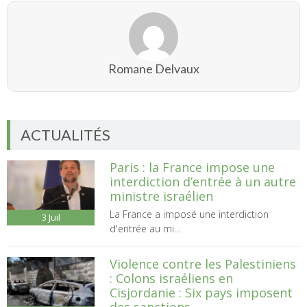
Romane Delvaux
ACTUALITÉS
Paris : la France impose une
interdiction d’entrée à un autre
ministre israélien
La France a imposé une interdiction
3
Juil
d'entrée au mi...
Violence contre les Palestiniens
: Colons israéliens en
Cisjordanie : Six pays imposent
des sanctions