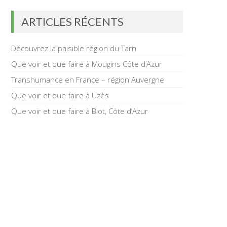
ARTICLES RÉCENTS
Découvrez la paisible région du Tarn
Que voir et que faire à Mougins Côte d’Azur
Transhumance en France – région Auvergne
Que voir et que faire à Uzès
Que voir et que faire à Biot, Côte d’Azur