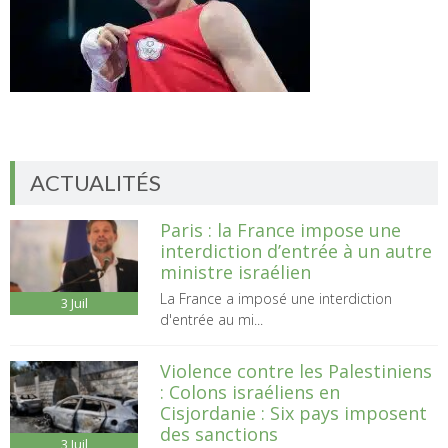
ACTUALITÉS
Paris : la France impose une
interdiction d’entrée à un autre
ministre israélien
La France a imposé une interdiction
3
Juil
d'entrée au mi...
Violence contre les Palestiniens
: Colons israéliens en
Cisjordanie : Six pays imposent
des sanctions
3
Juil