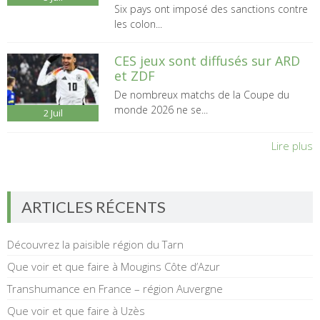
Six pays ont imposé des sanctions contre
les colon...
CES jeux sont diffusés sur ARD
et ZDF
De nombreux matchs de la Coupe du
monde 2026 ne se...
2
Juil
Lire plus
ARTICLES RÉCENTS
Découvrez la paisible région du Tarn
Que voir et que faire à Mougins Côte d’Azur
Transhumance en France – région Auvergne
Que voir et que faire à Uzès