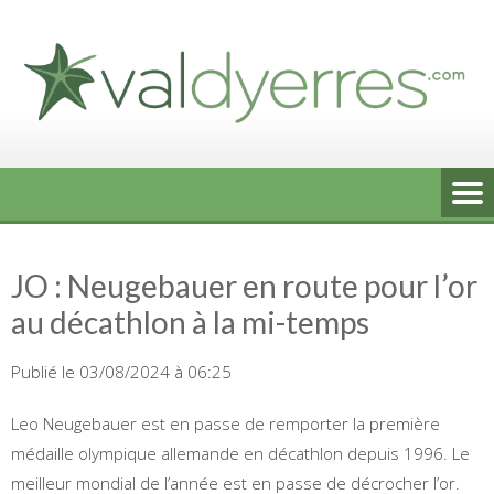
Skip
to
content
JO : Neugebauer en route pour l’or
au décathlon à la mi-temps
Publié le 03/08/2024 à 06:25
Leo Neugebauer est en passe de remporter la première
médaille olympique allemande en décathlon depuis 1996. Le
meilleur mondial de l’année est en passe de décrocher l’or.