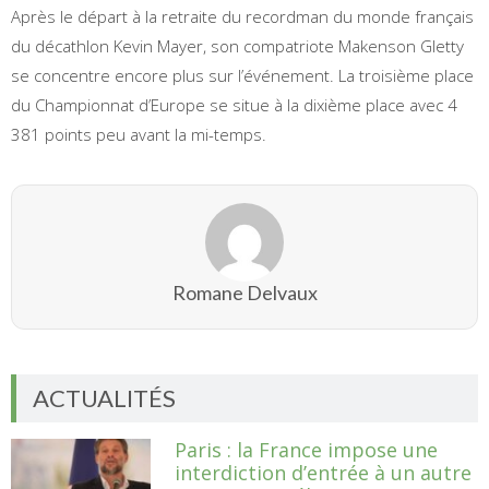
Après le départ à la retraite du recordman du monde français
du décathlon Kevin Mayer, son compatriote Makenson Gletty
se concentre encore plus sur l’événement. La troisième place
du Championnat d’Europe se situe à la dixième place avec 4
381 points peu avant la mi-temps.
Romane Delvaux
ACTUALITÉS
Paris : la France impose une
interdiction d’entrée à un autre