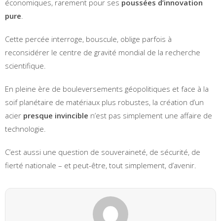
économiques, rarement pour ses
poussées d’innovation
pure
.
Cette percée interroge, bouscule, oblige parfois à
reconsidérer le centre de gravité mondial de la recherche
scientifique.
En pleine ère de bouleversements géopolitiques et face à la
soif planétaire de matériaux plus robustes, la création d’un
acier
presque invincible
n’est pas simplement une affaire de
technologie.
C’est aussi une question de souveraineté, de sécurité, de
fierté nationale – et peut-être, tout simplement, d’avenir.