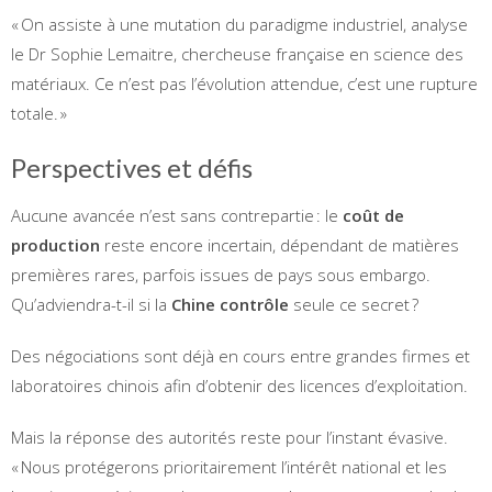
« On assiste à une mutation du paradigme industriel, analyse
le Dr Sophie Lemaitre, chercheuse française en science des
matériaux. Ce n’est pas l’évolution attendue, c’est une rupture
totale. »
Perspectives et défis
Aucune avancée n’est sans contrepartie : le
coût de
production
reste encore incertain, dépendant de matières
premières rares, parfois issues de pays sous embargo.
Qu’adviendra-t-il si la
Chine contrôle
seule ce secret ?
Des négociations sont déjà en cours entre grandes firmes et
laboratoires chinois afin d’obtenir des licences d’exploitation.
Mais la réponse des autorités reste pour l’instant évasive.
« Nous protégerons prioritairement l’intérêt national et les