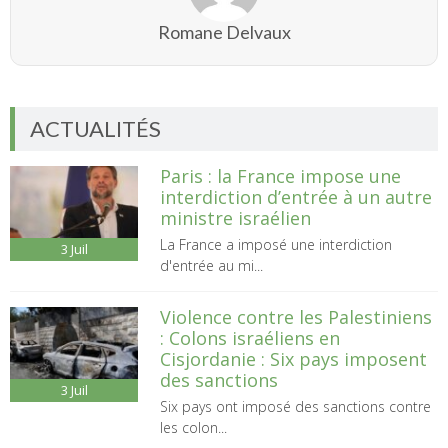
Romane Delvaux
ACTUALITÉS
Paris : la France impose une
interdiction d’entrée à un autre
ministre israélien
La France a imposé une interdiction
3
Juil
d'entrée au mi...
Violence contre les Palestiniens
: Colons israéliens en
Cisjordanie : Six pays imposent
des sanctions
3
Juil
Six pays ont imposé des sanctions contre
les colon...