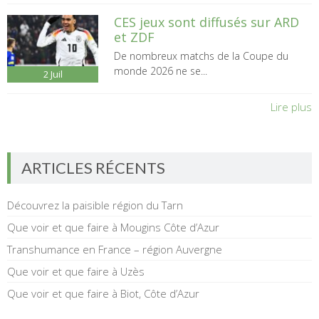
CES jeux sont diffusés sur ARD
et ZDF
De nombreux matchs de la Coupe du
monde 2026 ne se...
2
Juil
Lire plus
ARTICLES RÉCENTS
Découvrez la paisible région du Tarn
Que voir et que faire à Mougins Côte d’Azur
Transhumance en France – région Auvergne
Que voir et que faire à Uzès
Que voir et que faire à Biot, Côte d’Azur