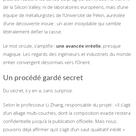
de la Silicon Valley, ni de laboratoires européens, mais d’une
équipe de métallurgistes de l’Université de Pékin, auréolée
d’une découverte inouïe : un acier inoxydable qui semble
littéralement défier la casse.
Le mot circule, s’amplifie :
une avancée irréelle
, presque
magique. Les regards des ingénieurs et industriels du monde
entier convergent désormais vers l’Orient.
Un procédé gardé secret
Du secret, il y en a, sans surprise.
Selon le professeur Li Zhang, responsable du projet : « Il s’agit
d’un alliage multi-couches, dont la composition exacte restera
confidentielle jusqu’à la publication officielle. Mais nous
pouvons déjà affirmer qu’il s’agit d’un saut qualitatif inédit. »