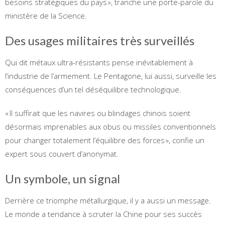
besoins stratégiques du pays », tranche une porte-parole du
ministère de la Science.
Des usages militaires très surveillés
Qui dit métaux ultra-résistants pense inévitablement à
l’industrie de l’armement. Le Pentagone, lui aussi, surveille les
conséquences d’un tel déséquilibre technologique.
« Il suffirait que les navires ou blindages chinois soient
désormais imprenables aux obus ou missiles conventionnels
pour changer totalement l’équilibre des forces », confie un
expert sous couvert d’anonymat.
Un symbole, un signal
Derrière ce triomphe métallurgique, il y a aussi un message.
Le monde a tendance à scruter la Chine pour ses succès