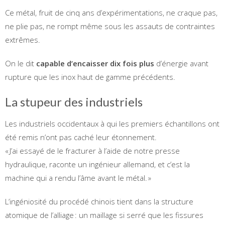
Ce métal, fruit de cinq ans d’expérimentations, ne craque pas,
ne plie pas, ne rompt même sous les assauts de contraintes
extrêmes.
On le dit
capable d’encaisser dix fois plus
d’énergie avant
rupture que les inox haut de gamme précédents.
La stupeur des industriels
Les industriels occidentaux à qui les premiers échantillons ont
été remis n’ont pas caché leur étonnement.
« J’ai essayé de le fracturer à l’aide de notre presse
hydraulique, raconte un ingénieur allemand, et c’est la
machine qui a rendu l’âme avant le métal. »
L’ingéniosité du procédé chinois tient dans la structure
atomique de l’alliage : un maillage si serré que les fissures