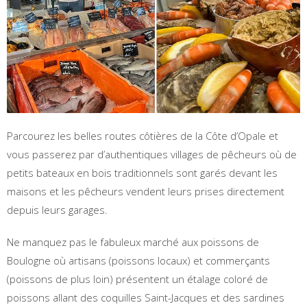
Parcourez les belles routes côtières de la Côte d’Opale et
vous passerez par d’authentiques villages de pêcheurs où de
petits bateaux en bois traditionnels sont garés devant les
maisons et les pêcheurs vendent leurs prises directement
depuis leurs garages.
Ne manquez pas le fabuleux marché aux poissons de
Boulogne où artisans (poissons locaux) et commerçants
(poissons de plus loin) présentent un étalage coloré de
poissons allant des coquilles Saint-Jacques et des sardines