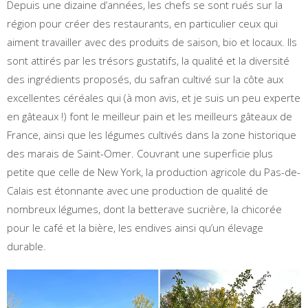
Depuis une dizaine d’années, les chefs se sont rués sur la
région pour créer des restaurants, en particulier ceux qui
aiment travailler avec des produits de saison, bio et locaux. Ils
sont attirés par les trésors gustatifs, la qualité et la diversité
des ingrédients proposés, du safran cultivé sur la côte aux
excellentes céréales qui (à mon avis, et je suis un peu experte
en gâteaux !) font le meilleur pain et les meilleurs gâteaux de
France, ainsi que les légumes cultivés dans la zone historique
des marais de Saint-Omer. Couvrant une superficie plus
petite que celle de New York, la production agricole du Pas-de-
Calais est étonnante avec une production de qualité de
nombreux légumes, dont la betterave sucrière, la chicorée
pour le café et la bière, les endives ainsi qu’un élevage
durable.