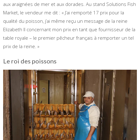
aux araignées de mer et aux dorades. Au stand Solutions Fish
Market, le vendeur me dit : « J’ai remporté 17 prix pour la
qualité du poisson, j’ai même reçu un message de la reine
Elizabeth II concernant mon prix en tant que fournisseur de la
table royale – le premier pêcheur français à remporter un tel
prix de la reine. »
Le roi des poissons