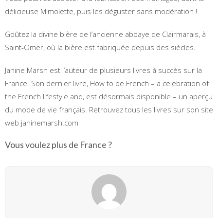
délicieuse Mimolette, puis les déguster sans modération !
Goûtez la divine bière de l’ancienne abbaye de Clairmarais, à
Saint-Omer, où la bière est fabriquée depuis des siècles.
Janine Marsh est l’auteur de plusieurs livres à succès sur la
France. Son dernier livre, How to be French – a celebration of
the French lifestyle and, est désormais disponible – un aperçu
du mode de vie français. Retrouvez tous les livres sur son site
web janinemarsh.com
Vous voulez plus de France ?