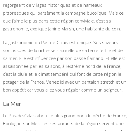
regorgeant de villages historiques et de hameaux
pittoresques qui parsèment la campagne bucolique. Mais ce
que j’aime le plus dans cette région conviviale, c’est sa
gastronomie, explique Janine Marsh, une habitante du coin.
La gastronomie du Pas-de-Calais est unique. Ses saveurs
sont issues de la richesse naturelle de sa terre fertile et de
sa mer. Elle est influencée par son passé flamand. Et elle est
assaisonnée par les saisons, à l’extrême nord de la France,
c’est la pluie et le climat tempéré qui font de cette région le
potager de la France. Venez ici avec un pantalon stretch et un
bon appétit car vous allez vous régaler comme un seigneur…
La Mer
Le Pas-de-Calais abrite le plus grand port de pêche de France,
Boulogne-sur-Mer. Les restaurants de la région servent une