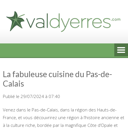
Skip
to
content
La fabuleuse cuisine du Pas-de-
Calais
Publié le 29/07/2024 à 07:40
Venez dans le Pas-de-Calais, dans la région des Hauts-de-
France, et vous découvrirez une région à l’histoire ancienne et
à la culture riche, bordée par la magnifique Côte d’Opale et