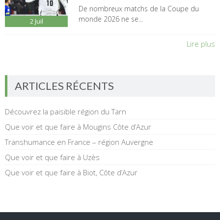
De nombreux matchs de la Coupe du
monde 2026 ne se...
2
Juil
Lire plus
ARTICLES RÉCENTS
Découvrez la paisible région du Tarn
Que voir et que faire à Mougins Côte d’Azur
Transhumance en France – région Auvergne
Que voir et que faire à Uzès
Que voir et que faire à Biot, Côte d’Azur