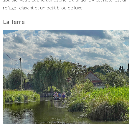
refuge relaxant et un petit bijou de luxe.
La Terre