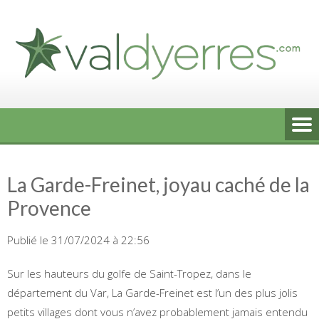
Skip
to
content
La Garde-Freinet, joyau caché de la
Provence
Publié le 31/07/2024 à 22:56
Sur les hauteurs du golfe de Saint-Tropez, dans le
département du Var, La Garde-Freinet est l’un des plus jolis
petits villages dont vous n’avez probablement jamais entendu