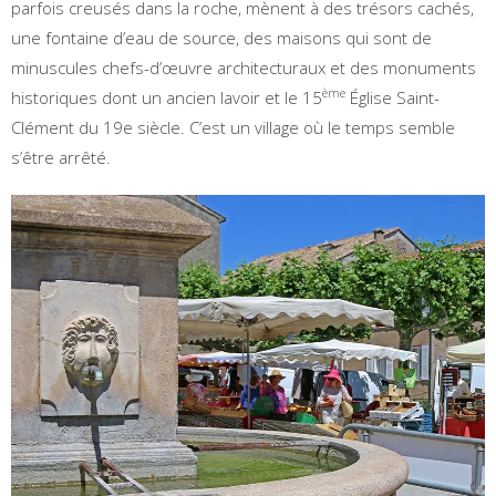
parfois creusés dans la roche, mènent à des trésors cachés,
une fontaine d’eau de source, des maisons qui sont de
minuscules chefs-d’œuvre architecturaux et des monuments
ème
historiques dont un ancien lavoir et le 15
Église Saint-
Clément du 19e siècle. C’est un village où le temps semble
s’être arrêté.