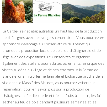
La Garde-Freinet était autrefois un haut lieu de la production
de châtaignes avec des vergers centenaires. Vous pourrez en
apprendre davantage au Conservatoire du Freinet qui
promeut la production locale de soie, de châtaigneraie et de
liège avec des expositions. Le Conservatoire organise
également des ateliers pour adultes ou enfants, ainsi que des
visites guidées du village et de ses environs. À la Ferme de
Blandine, une micro-ferme familiale et biologique proche de la
ville dans le Massif des Maures, vous pourrez visiter (sur
réservation) pour en savoir plus sur la production de
châtaignes. La famille cueille et trie les fruits à la main, les fait
sécher au feu de bois pendant plusieurs semaines et les