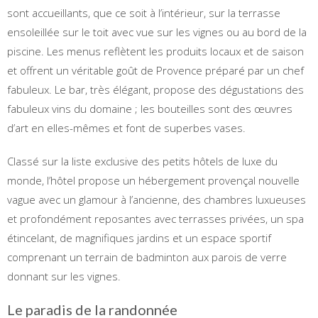
sont accueillants, que ce soit à l’intérieur, sur la terrasse
ensoleillée sur le toit avec vue sur les vignes ou au bord de la
piscine. Les menus reflètent les produits locaux et de saison
et offrent un véritable goût de Provence préparé par un chef
fabuleux. Le bar, très élégant, propose des dégustations des
fabuleux vins du domaine ; les bouteilles sont des œuvres
d’art en elles-mêmes et font de superbes vases.
Classé sur la liste exclusive des petits hôtels de luxe du
monde, l’hôtel propose un hébergement provençal nouvelle
vague avec un glamour à l’ancienne, des chambres luxueuses
et profondément reposantes avec terrasses privées, un spa
étincelant, de magnifiques jardins et un espace sportif
comprenant un terrain de badminton aux parois de verre
donnant sur les vignes.
Le paradis de la randonnée