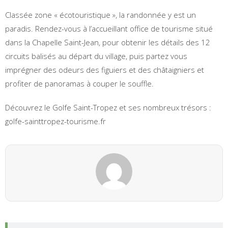
Classée zone « écotouristique », la randonnée y est un
paradis. Rendez-vous à l’accueillant office de tourisme situé
dans la Chapelle Saint-Jean, pour obtenir les détails des 12
circuits balisés au départ du village, puis partez vous
imprégner des odeurs des figuiers et des châtaigniers et
profiter de panoramas à couper le souffle.
Découvrez le Golfe Saint-Tropez et ses nombreux trésors :
golfe-sainttropez-tourisme.fr