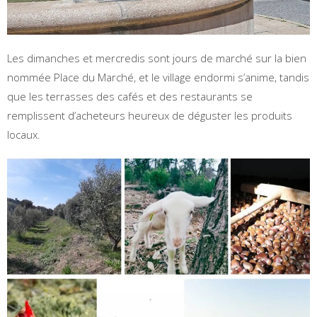
Les dimanches et mercredis sont jours de marché sur la bien
nommée Place du Marché, et le village endormi s’anime, tandis
que les terrasses des cafés et des restaurants se
remplissent d’acheteurs heureux de déguster les produits
locaux.