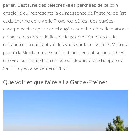
parler. C’est l’une des célèbres villes perchées de ce coin
ensoleillé qui représente la quintessence de l’histoire, de l’art
et du charme de la vieille Provence, où les rues pavées
escarpées et les places ombragées sont bordées de maisons
en pierre décorées de fleurs, de galeries d’artistes et de
restaurants accueillants, et les vues sur le massif des Maures
jusqu’à la Méditerranée sont tout simplement sublimes. C’est
une ville qui mérite bien un détour depuis la ville huppée de
Saint-Tropez, à seulement 21 km.
Que voir et que faire à La Garde-Freinet