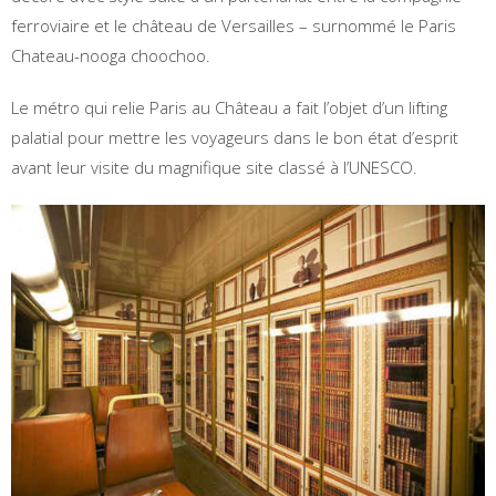
ferroviaire et le château de Versailles – surnommé le Paris
Chateau-nooga choochoo.
Le métro qui relie Paris au Château a fait l’objet d’un lifting
palatial pour mettre les voyageurs dans le bon état d’esprit
avant leur visite du magnifique site classé à l’UNESCO.