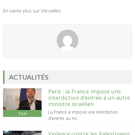
En savoir plus sur Versailles
ACTUALITÉS
Paris : la France impose une
interdiction d’entrée à un autre
ministre israélien
La France a imposé une interdiction
3
Juil
d'entrée au mi...
Violence contre les Palestiniens