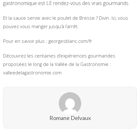
gastronomique est LE rendez-vous des vrais gourmands.
Et la sauce servie avec le poulet de Bresse ? Divin. Ici, vous
pouvez vous manger jusqu’à l’arrêt.
Pour en savoir plus : georgesblanc.com/fr
Découvrez les centaines d’expériences gourmandes
proposées le long de la Vallée de la Gastronomie :
valleedelagastronomie.com
Romane Delvaux