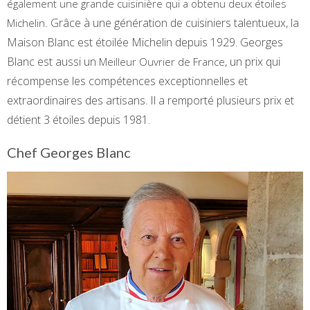
également une grande cuisinière qui a obtenu deux étoiles
Grâce à une génération de cuisiniers talentueux, la
Michelin.
Maison Blanc est étoilée Michelin depuis 1929. Georges
Blanc est aussi un
, un prix qui
Meilleur Ouvrier de France
récompense les compétences exceptionnelles et
extraordinaires des artisans. Il a remporté plusieurs prix et
détient 3 étoiles depuis 1981.
Chef Georges Blanc