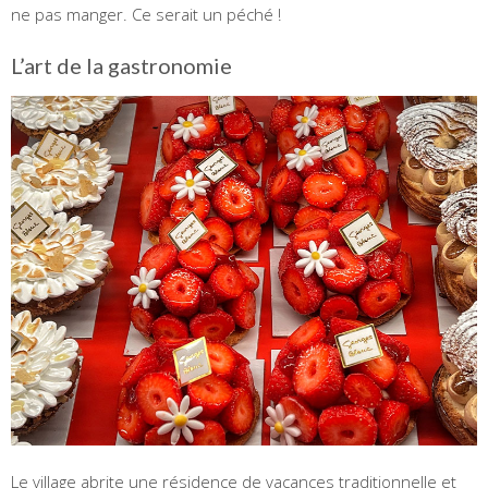
ne pas manger. Ce serait un péché !
L’art de la gastronomie
Le village abrite une résidence de vacances traditionnelle et