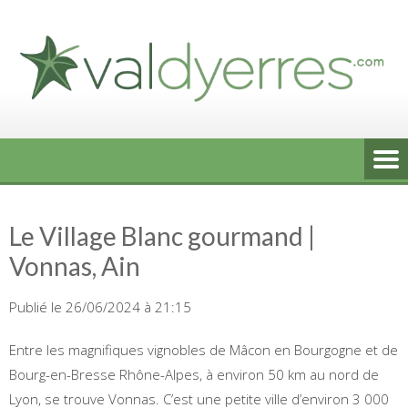
Skip
to
content
Le Village Blanc gourmand |
Vonnas, Ain
Publié le 26/06/2024 à 21:15
Entre les magnifiques vignobles de Mâcon en Bourgogne et de
Bourg-en-Bresse Rhône-Alpes, à environ 50 km au nord de
Lyon, se trouve Vonnas. C’est une petite ville d’environ 3 000