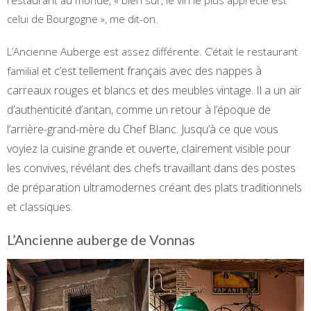
celui de Bourgogne », me dit-on.
L’Ancienne Auberge est assez différente. C’était le restaurant
et c’est tellement français avec des nappes à
familial
carreaux rouges et blancs et des meubles vintage. Il a un air
d’authenticité d’antan, comme un retour à l’époque de
l’arrière-grand-mère du Chef Blanc. Jusqu’à ce que vous
voyiez la cuisine grande et ouverte, clairement visible pour
les convives, révélant des chefs travaillant dans des postes
de préparation ultramodernes créant des plats traditionnels
et classiques.
L’Ancienne auberge de Vonnas