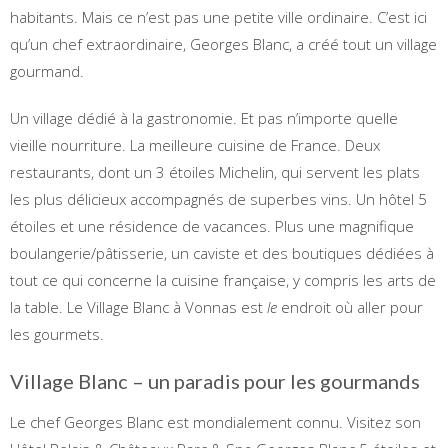
habitants. Mais ce n’est pas une petite ville ordinaire. C’est ici
qu’un chef extraordinaire, Georges Blanc, a créé tout un village
gourmand.
Un village dédié à la gastronomie. Et pas n’importe quelle
vieille nourriture. La meilleure cuisine de France. Deux
restaurants, dont un 3 étoiles Michelin, qui servent les plats
les plus délicieux accompagnés de superbes vins. Un hôtel 5
étoiles et une résidence de vacances. Plus une magnifique
boulangerie/pâtisserie, un caviste et des boutiques dédiées à
tout ce qui concerne la cuisine française, y compris les arts de
la table. Le Village Blanc à Vonnas est
le
endroit où aller pour
les gourmets.
Village Blanc – un paradis pour les gourmands
Le chef Georges Blanc est mondialement connu. Visitez son