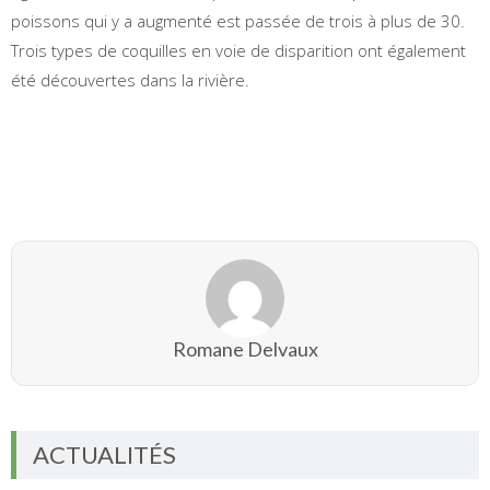
poissons qui y a augmenté est passée de trois à plus de 30.
Trois types de coquilles en voie de disparition ont également
été découvertes dans la rivière.
Romane Delvaux
ACTUALITÉS