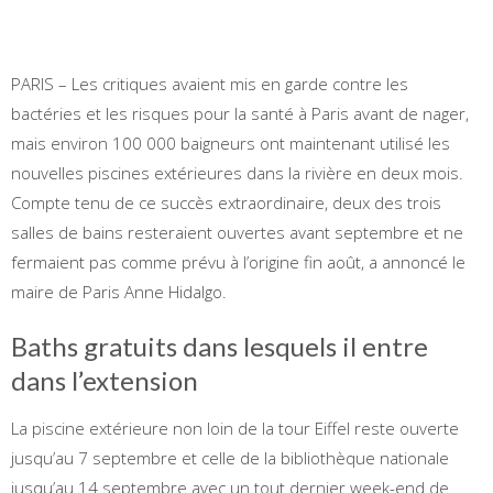
PARIS – Les critiques avaient mis en garde contre les
bactéries et les risques pour la santé à Paris avant de nager,
mais environ 100 000 baigneurs ont maintenant utilisé les
nouvelles piscines extérieures dans la rivière en deux mois.
Compte tenu de ce succès extraordinaire, deux des trois
salles de bains resteraient ouvertes avant septembre et ne
fermaient pas comme prévu à l’origine fin août, a annoncé le
maire de Paris Anne Hidalgo.
Baths gratuits dans lesquels il entre
dans l’extension
La piscine extérieure non loin de la tour Eiffel reste ouverte
jusqu’au 7 septembre et celle de la bibliothèque nationale
jusqu’au 14 septembre avec un tout dernier week-end de