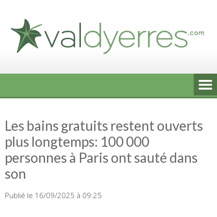
Skip
to
content
Les bains gratuits restent ouverts
plus longtemps: 100 000
personnes à Paris ont sauté dans
son
Publié le 16/09/2025 à 09:25