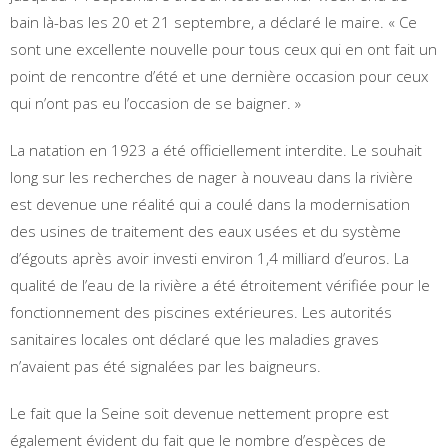
bain là-bas les 20 et 21 septembre, a déclaré le maire. « Ce
sont une excellente nouvelle pour tous ceux qui en ont fait un
point de rencontre d’été et une dernière occasion pour ceux
qui n’ont pas eu l’occasion de se baigner. »
La natation en 1923 a été officiellement interdite. Le souhait
long sur les recherches de nager à nouveau dans la rivière
est devenue une réalité qui a coulé dans la modernisation
des usines de traitement des eaux usées et du système
d’égouts après avoir investi environ 1,4 milliard d’euros. La
qualité de l’eau de la rivière a été étroitement vérifiée pour le
fonctionnement des piscines extérieures. Les autorités
sanitaires locales ont déclaré que les maladies graves
n’avaient pas été signalées par les baigneurs.
Le fait que la Seine soit devenue nettement propre est
également évident du fait que le nombre d’espèces de