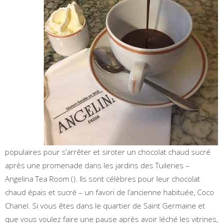
populaires pour s’arrêter et siroter un chocolat chaud sucré
après une promenade dans les jardins des Tuileries –
Angelina Tea Room (). Ils sont célèbres pour leur chocolat
chaud épais et sucré – un favori de l’ancienne habituée, Coco
Chanel. Si vous êtes dans le quartier de Saint Germaine et
que vous voulez faire une pause après avoir léché les vitrines,