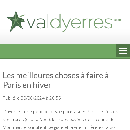
Skip
to
content
Les meilleures choses à faire à
Paris en hiver
Publié le 30/06/2024 à 20:55
L’hiver est une période idéale pour visiter Paris, les foules
sont rares (sauf à Noël), les rues pavées de la colline de
Montmartre scintillent de givre et la ville lumière est aussi