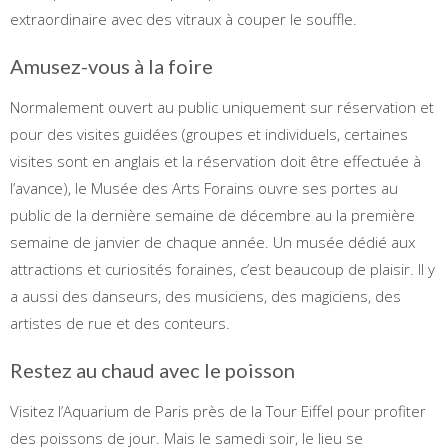
extraordinaire avec des vitraux à couper le souffle.
Amusez-vous à la foire
Normalement ouvert au public uniquement sur réservation et
pour des visites guidées (groupes et individuels, certaines
visites sont en anglais et la réservation doit être effectuée à
l’avance), le Musée des Arts Forains ouvre ses portes au
public de la dernière semaine de décembre au la première
semaine de janvier de chaque année. Un musée dédié aux
attractions et curiosités foraines, c’est beaucoup de plaisir. Il y
a aussi des danseurs, des musiciens, des magiciens, des
artistes de rue et des conteurs.
Restez au chaud avec le poisson
Visitez l’Aquarium de Paris près de la Tour Eiffel pour profiter
des poissons de jour. Mais le samedi soir, le lieu se