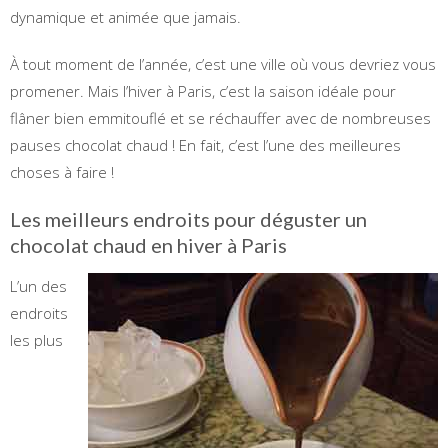
dynamique et animée que jamais.
À tout moment de l’année, c’est une ville où vous devriez vous
promener. Mais l’hiver à Paris, c’est la saison idéale pour
flâner bien emmitouflé et se réchauffer avec de nombreuses
pauses chocolat chaud ! En fait, c’est l’une des meilleures
choses à faire !
Les meilleurs endroits pour déguster un
chocolat chaud en hiver à Paris
L’un des
endroits
les plus