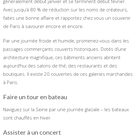
généralement début janvier et se terminent début février.
Avec jusqu’à 80 % de réduction sur les noms de créateurs,
faites une bonne affaire et rapportez chez vous un souvenir
de Paris à savourer encore et encore.
Par une journée froide et humide, promenez-vous dans les
passages commerçants couverts historiques. Dotés d’une
architecture magnifique, ces bâtiments anciens abritent
aujourd’hui des salons de thé, des restaurants et des
boutiques. Il existe 20 couvertes de ces galeries marchandes
à Paris.
Faire un tour en bateau
Naviguez sur la Seine par une journée glaciale – les bateaux
sont chauffés en hiver.
Assister à un concert