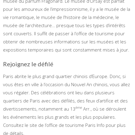
musée du parfum Fragonard. Le musée d’Orsay est parfait
pour les amoureux de l’impressionnisme, il y a le musée de la
vie romantique, le musée de l’histoire de la médecine, le
musée de l’architecture… presque tous les types d’intérêts
sont couverts. Il suffit de passer à l’office de tourisme pour
obtenir de nombreuses informations sur les musées et les
expositions temporaires qui sont constamment mises à jour.
Rejoignez le défilé
Paris abrite le plus grand quartier chinois d’Europe. Donc, si
vous êtes en ville à l’occasion du Nouvel An chinois, vous allez
vous régaler. Des célébrations ont lieu dans plusieurs
quartiers de Paris avec des défilés, des feux d’artifice et des
ème
divertissements, notamment au 13
Arr., où se déroulent
les événements les plus grands et les plus populaires.
Consultez le site de l’office de tourisme Paris Info pour plus
de détails.