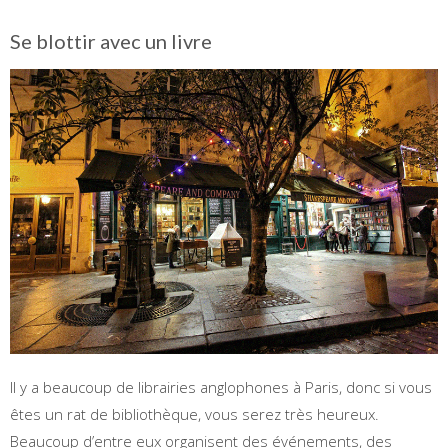
Se blottir avec un livre
Il y a beaucoup de librairies anglophones à Paris, donc si vous
êtes un rat de bibliothèque, vous serez très heureux.
Beaucoup d’entre eux organisent des événements, des