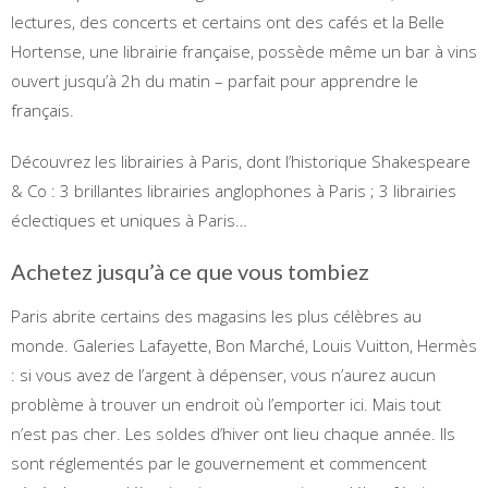
lectures, des concerts et certains ont des cafés et la Belle
Hortense, une librairie française, possède même un bar à vins
ouvert jusqu’à 2h du matin – parfait pour apprendre le
français.
Découvrez les librairies à Paris, dont l’historique Shakespeare
& Co : 3 brillantes librairies anglophones à Paris ; 3 librairies
éclectiques et uniques à Paris…
Achetez jusqu’à ce que vous tombiez
Paris abrite certains des magasins les plus célèbres au
monde. Galeries Lafayette, Bon Marché, Louis Vuitton, Hermès
: si vous avez de l’argent à dépenser, vous n’aurez aucun
problème à trouver un endroit où l’emporter ici. Mais tout
n’est pas cher. Les soldes d’hiver ont lieu chaque année. Ils
sont réglementés par le gouvernement et commencent