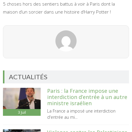
5 choses hors des sentiers battus à voir à Paris dont la
maison d’un sorcier dans une histoire d’Harry Potter !
ACTUALITÉS
Paris : la France impose une
interdiction d’entrée à un autre
ministre israélien
La France a imposé une interdiction
3
Juil
d'entrée au mi...