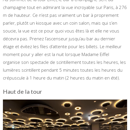
champagne tout en admirant la vue incroyable sur Paris, à 276
m de hauteur. Ce n’est pas vraiment un bar à proprement
parler, plutôt un kiosque avec un coin salon, mais qui s’en
soucie, la vue est ce pour quoi vous êtes là et elle ne vous
décevra pas. Prenez l’ascenseur jusqu’au bar au dernier
étage et évitez les files d’attente pour les billets. Le meilleur
moment pour y aller est la nuit lorsque Madame Eiffel
organise son spectacle de scintillement toutes les heures, les
lumières scintillent pendant 5 minutes toutes les heures du
crépuscule à 1 heure du matin (2 heures du matin en été).
Haut de la tour