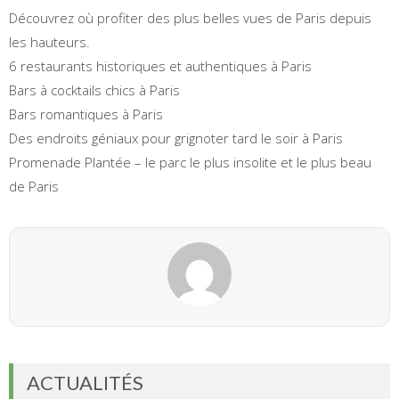
Découvrez où profiter des plus belles vues de Paris depuis
les hauteurs.
6 restaurants historiques et authentiques à Paris
Bars à cocktails chics à Paris
Bars romantiques à Paris
Des endroits géniaux pour grignoter tard le soir à Paris
Promenade Plantée – le parc le plus insolite et le plus beau
de Paris
ACTUALITÉS