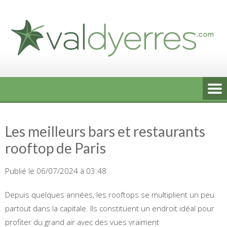
Skip
to
content
Les meilleurs bars et restaurants
rooftop de Paris
Publié le 06/07/2024 à 03:48
Depuis quelques années, les rooftops se multiplient un peu
partout dans la capitale. Ils constituent un endroit idéal pour
profiter du grand air avec des vues vraiment