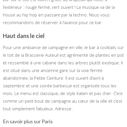
l’extérieur : rouge fermé, vert ouvert ! La musique va de la
house au hip hop en passant par la techno. Nous vous
recommandons de réserver à l’avance pour ce bar.
Haut dans le ciel
Pour une ambiance de campagne en ville, le bar à cocktails sur
le toit de la Brasserie Auteuil est agrémenté de plantes en pot
et ressemble à une cabane dans les arbres plutôt exotique. Il
est situé dans une ancienne gare sur la voie ferrée
abandonnée, la Petite Ceinture. Il est ouvert d’avril à
septembre et une soirée barbecue est organisée tous les
mois. Le menu est classique, de style italien et pas cher. C’est
comme un petit bout de campagne au cœur de la ville et c’est
tout simplement fabuleux. Adresse :
En savoir plus sur Paris