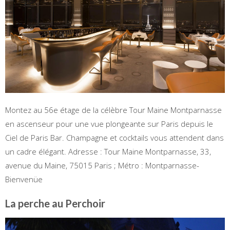
Montez au 56e étage de la célèbre Tour Maine Montparnasse
en ascenseur pour une vue plongeante sur Paris depuis le
Ciel de Paris Bar. Champagne et cocktails vous attendent dans
un cadre élégant. Adresse : Tour Maine Montparnasse, 33,
avenue du Maine, 75015 Paris ; Métro : Montparnasse-
Bienvenüe
La perche au Perchoir