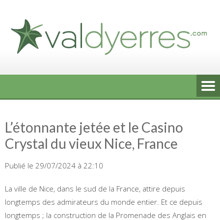
Skip
to
content
L’étonnante jetée et le Casino
Crystal du vieux Nice, France
Publié le 29/07/2024 à 22:10
La ville de Nice, dans le sud de la France, attire depuis
longtemps des admirateurs du monde entier. Et ce depuis
longtemps ; la construction de la Promenade des Anglais en