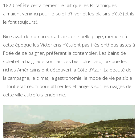
1820 reflète certainement le fait que les Britanniques
aimaient venir ici pour le soleil d’hiver et les plaisirs d’été (et ils
le font toujours).
Nice avait de nombreux attraits, une belle plage, même si à
cette époque les Victoriens n’étaient pas très enthousiastes à
l’idée de se baigner, préférant la contempler. Les bains de
soleil et la baignade sont arrivés bien plus tard, lorsque les
riches Américains ont découvert la Côte d’Azur. La beauté de
la campagne, le climat, la gastronomie, le mode de vie paisible
– tout était réuni pour attirer les étrangers sur les rivages de
cette ville autrefois endormie.