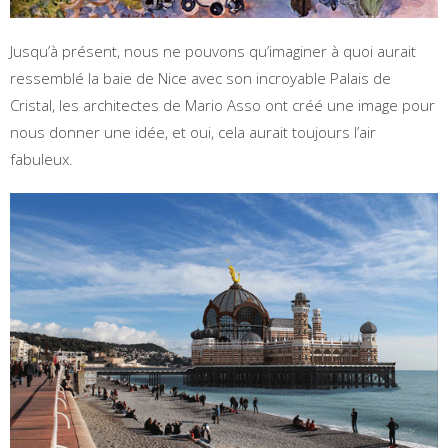
Jusqu’à présent, nous ne pouvons qu’imaginer à quoi aurait
ressemblé la baie de Nice avec son incroyable Palais de
Cristal, les architectes de Mario Asso ont créé une image pour
nous donner une idée, et oui, cela aurait toujours l’air
fabuleux.