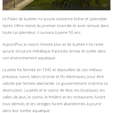
Le Palais de la Jetée n’a qu’une existence brève et splendide.
Après s’être relevé du premier incendie et avoir renoué dans
toute sa splendeur, il survivra à peine 50 ans.
Aujourd’hui, le casino n’existe plus et de la jetée il ne reste
qu’une structure métallique fracturée, brisée et isolée dans
son environnement aquatique.
La jetée fut fermée en 1942 et dépouillée de ses métaux
précieux, cuivre, laiton, bronze et fils électriques, pour être
utilisée par l’armée allemande. Le gouvernement ordonna sa
destruction. La jetée et le casino de Nice, les boutiques, les
salles de jeux, le casino, le théâtre et les restaurants furent
tous démolis et les vestiges furent abandonnés à pourrir
dans leur tombe aquatique.