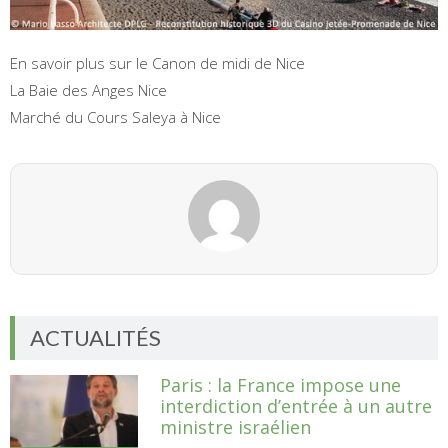
En savoir plus sur le Canon de midi de Nice
La Baie des Anges Nice
Marché du Cours Saleya à Nice
ACTUALITÉS
Paris : la France impose une
interdiction d’entrée à un autre
ministre israélien