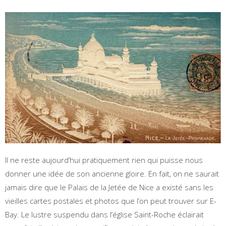
Il ne reste aujourd’hui pratiquement rien qui puisse nous
donner une idée de son ancienne gloire. En fait, on ne saurait
jamais dire que le Palais de la Jetée de Nice a existé sans les
vieilles cartes postales et photos que l’on peut trouver sur E-
Bay. Le lustre suspendu dans l’église Saint-Roche éclairait