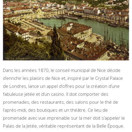
Dans les années 1870, le conseil municipal de Nice décide
d’enrichir les plaisirs de Nice et, inspiré par le Crystal Palace
de Londres, lance un appel d’offres pour la création d’une
fabuleuse jetée et d’un casino. Il doit comporter des
promenades, des restaurants, des salons pour le thé de
l’après-midi, des boutiques et un théâtre. Ce lieu de
promenade avec vue imprenable sur la mer doit s’appeler le
Palais de la Jetée, véritable représentant de la Belle Époque.