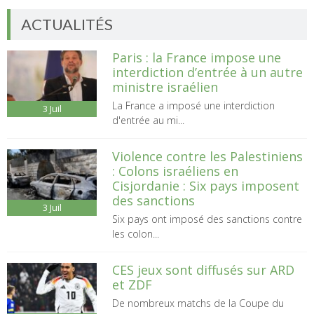
ACTUALITÉS
Paris : la France impose une
interdiction d’entrée à un autre
ministre israélien
La France a imposé une interdiction
3
Juil
d'entrée au mi...
Violence contre les Palestiniens
: Colons israéliens en
Cisjordanie : Six pays imposent
des sanctions
3
Juil
Six pays ont imposé des sanctions contre
les colon...
CES jeux sont diffusés sur ARD
et ZDF
De nombreux matchs de la Coupe du