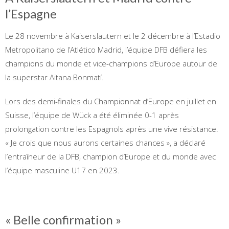
l’Espagne
Le 28 novembre à Kaiserslautern et le 2 décembre à l’Estadio
Metropolitano de l’Atlético Madrid, l’équipe DFB défiera les
champions du monde et vice-champions d’Europe autour de
la superstar Aitana Bonmatí.
Lors des demi-finales du Championnat d’Europe en juillet en
Suisse, l’équipe de Wück a été éliminée 0-1 après
prolongation contre les Espagnols après une vive résistance.
« Je crois que nous aurons certaines chances », a déclaré
l’entraîneur de la DFB, champion d’Europe et du monde avec
l’équipe masculine U17 en 2023.
« Belle confirmation »