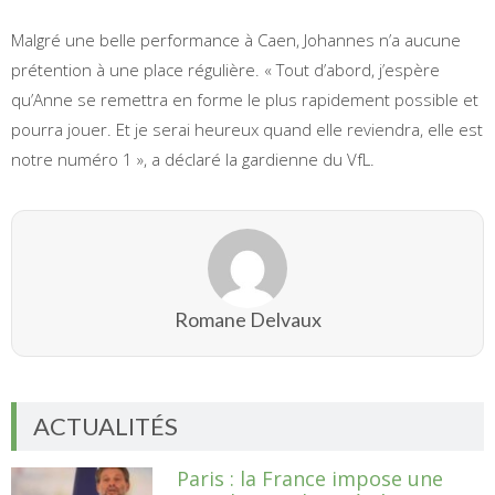
Malgré une belle performance à Caen, Johannes n’a aucune
prétention à une place régulière. « Tout d’abord, j’espère
qu’Anne se remettra en forme le plus rapidement possible et
pourra jouer. Et je serai heureux quand elle reviendra, elle est
notre numéro 1 », a déclaré la gardienne du VfL.
Romane Delvaux
ACTUALITÉS
Paris : la France impose une