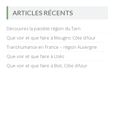
ARTICLES RÉCENTS
Découvrez la paisible région du Tarn
Que voir et que faire à Mougins Côte d’Azur
Transhumance en France – région Auvergne
Que voir et que faire à Uzès
Que voir et que faire à Biot, Côte d’Azur