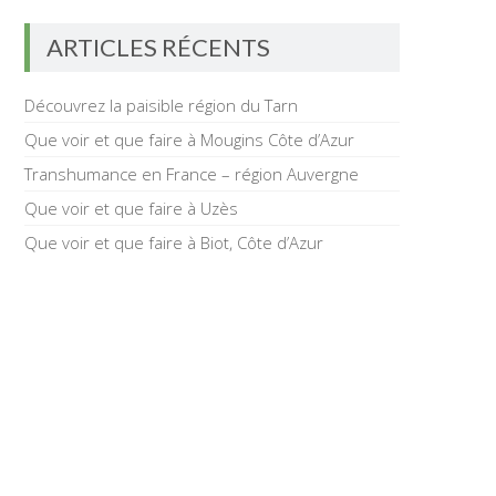
ARTICLES RÉCENTS
Découvrez la paisible région du Tarn
Que voir et que faire à Mougins Côte d’Azur
Transhumance en France – région Auvergne
Que voir et que faire à Uzès
Que voir et que faire à Biot, Côte d’Azur