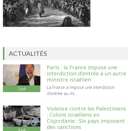
ACTUALITÉS
Paris : la France impose une
interdiction d’entrée à un autre
ministre israélien
La France a imposé une interdiction
3
Juil
d'entrée au mi...
Violence contre les Palestiniens
: Colons israéliens en
Cisjordanie : Six pays imposent
des sanctions
3
Juil